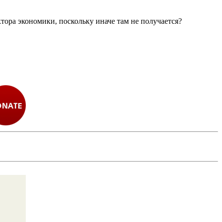
ектора экономики, поскольку иначе там не получается?