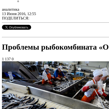
аналитика
13 Июня 2016, 12:55
ПОДЕЛИТЬСЯ:
Проблемы рыбокомбината «Ост
1 137
0