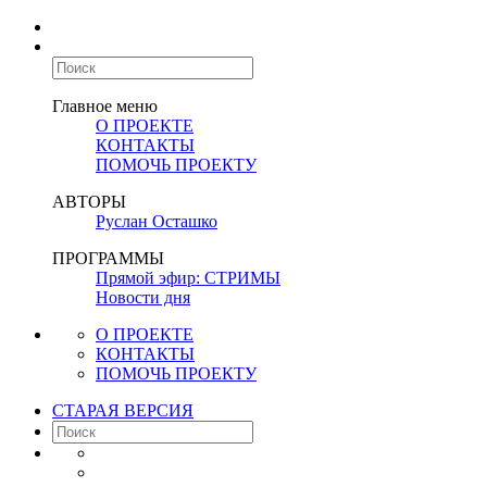
Главное меню
О ПРОЕКТЕ
КОНТАКТЫ
ПОМОЧЬ ПРОЕКТУ
АВТОРЫ
Руслан Осташко
ПРОГРАММЫ
Прямой эфир: СТРИМЫ
Новости дня
О ПРОЕКТЕ
КОНТАКТЫ
ПОМОЧЬ ПРОЕКТУ
СТАРАЯ ВЕРСИЯ