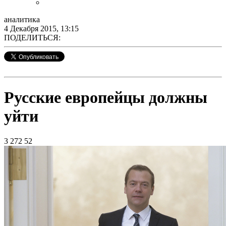
аналитика
4 Декабря 2015, 13:15
ПОДЕЛИТЬСЯ:
Русские европейцы должны
уйти
3 272
52