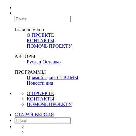
Главное меню
О ПРОЕКТЕ
КОНТАКТЫ
ПОМОЧЬ ПРОЕКТУ
АВТОРЫ
Руслан Осташко
ПРОГРАММЫ
Прямой эфир: СТРИМЫ
Новости дня
О ПРОЕКТЕ
КОНТАКТЫ
ПОМОЧЬ ПРОЕКТУ
СТАРАЯ ВЕРСИЯ