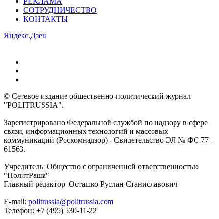
РЕКЛАМА
СОТРУДНИЧЕСТВО
КОНТАКТЫ
Яндекс.Дзен
© Сетевое издание общественно-политический журнал
"POLITRUSSIA".
Зарегистрировано Федеральной службой по надзору в сфере
связи, информационных технологий и массовых
коммуникаций (Роскомнадзор) - Свидетельство ЭЛ № ФС 77 –
61563.
Учредитель: Общество с ограниченной ответственностью
"ПолитРаша"
Главный редактор: Осташко Руслан Станиславович
E-mail:
politrussia@politrussia.com
Телефон: +7 (495) 530-11-22