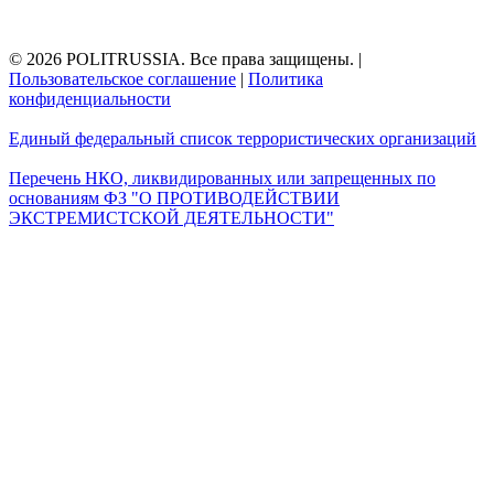
© 2026 POLITRUSSIA. Все права защищены.
|
Пользовательское соглашение
|
Политика
конфиденциальности
Единый федеральный список террористических организаций
Перечень НКО, ликвидированных или запрещенных по
основаниям ФЗ "О ПРОТИВОДЕЙСТВИИ
ЭКСТРЕМИСТСКОЙ ДЕЯТЕЛЬНОСТИ"