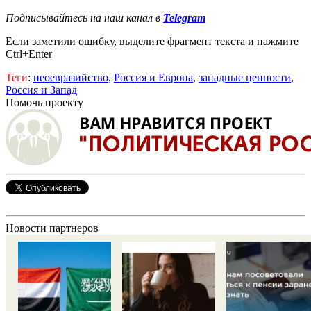
Подписывайтесь на наш канал в
Telegram
Если заметили ошибку, выделите фрагмент текста и нажмите
Ctrl+Enter
Теги
:
неоевразийство
,
Россия и Европа
,
западные ценности
,
Россия и Запад
Помочь проекту
Новости партнеров