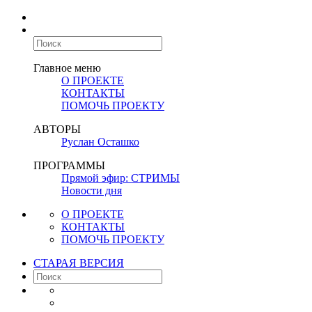
Главное меню
О ПРОЕКТЕ
КОНТАКТЫ
ПОМОЧЬ ПРОЕКТУ
АВТОРЫ
Руслан Осташко
ПРОГРАММЫ
Прямой эфир: СТРИМЫ
Новости дня
О ПРОЕКТЕ
КОНТАКТЫ
ПОМОЧЬ ПРОЕКТУ
СТАРАЯ ВЕРСИЯ