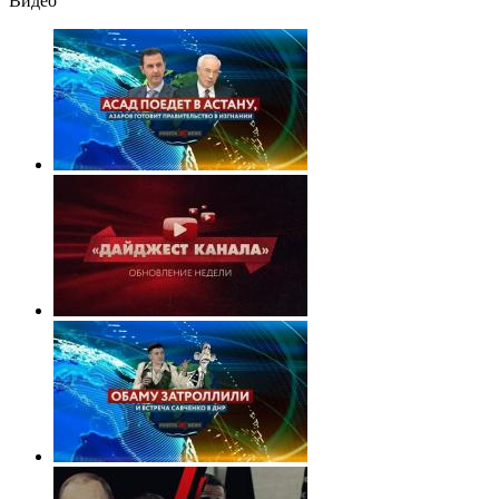
Видео