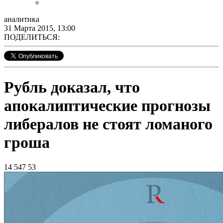
аналитика
31 Марта 2015, 13:00
ПОДЕЛИТЬСЯ:
Рубль доказал, что
апокалиптические прогнозы
либералов не стоят ломаного
гроша
14 547
53