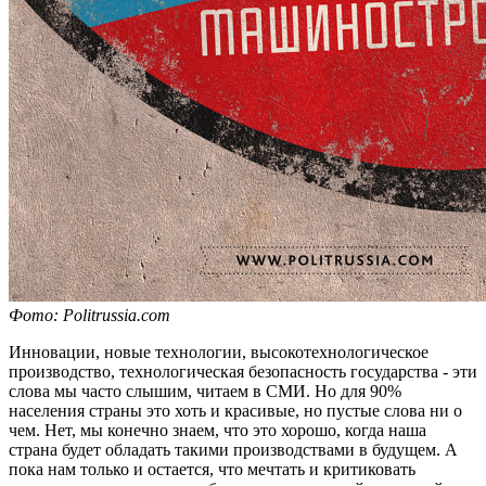
Фото: Politrussia.com
Инновации, новые технологии, высокотехнологическое
производство, технологическая безопасность государства - эти
слова мы часто слышим, читаем в СМИ. Но для 90%
населения страны это хоть и красивые, но пустые слова ни о
чем. Нет, мы конечно знаем, что это хорошо, когда наша
страна будет обладать такими производствами в будущем. А
пока нам только и остается, что мечтать и критиковать