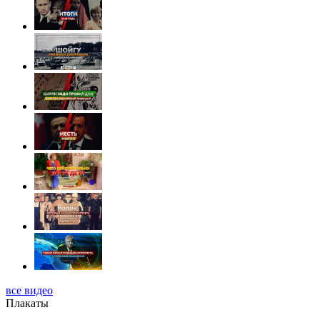
все видео
Плакаты