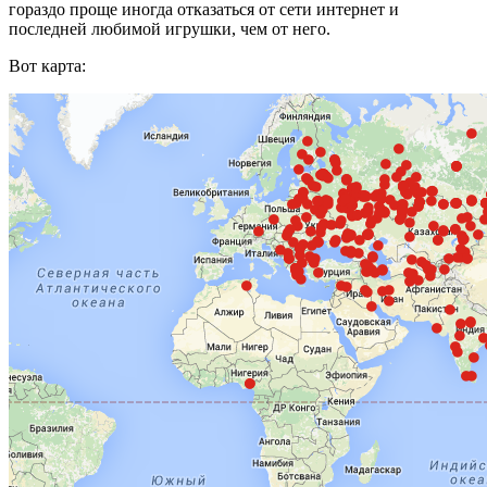
гораздо проще иногда отказаться от сети интернет и
последней любимой игрушки, чем от него.
Вот карта: