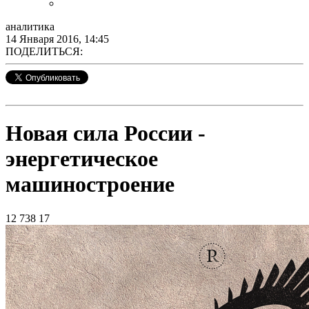
аналитика
14 Января 2016, 14:45
ПОДЕЛИТЬСЯ:
Новая сила России -
энергетическое
машиностроение
12 738
17