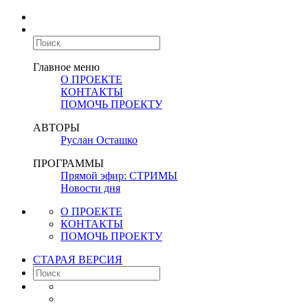
Главное меню
О ПРОЕКТЕ
КОНТАКТЫ
ПОМОЧЬ ПРОЕКТУ
АВТОРЫ
Руслан Осташко
ПРОГРАММЫ
Прямой эфир: СТРИМЫ
Новости дня
О ПРОЕКТЕ
КОНТАКТЫ
ПОМОЧЬ ПРОЕКТУ
СТАРАЯ ВЕРСИЯ