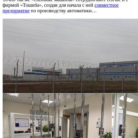
фирмой «Тошиба», создав для начала с ней
совместное
предприятие
по производству автоматики…