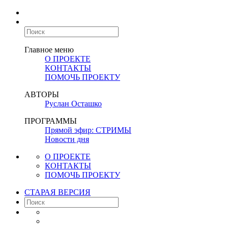
Главное меню
О ПРОЕКТЕ
КОНТАКТЫ
ПОМОЧЬ ПРОЕКТУ
АВТОРЫ
Руслан Осташко
ПРОГРАММЫ
Прямой эфир: СТРИМЫ
Новости дня
О ПРОЕКТЕ
КОНТАКТЫ
ПОМОЧЬ ПРОЕКТУ
СТАРАЯ ВЕРСИЯ