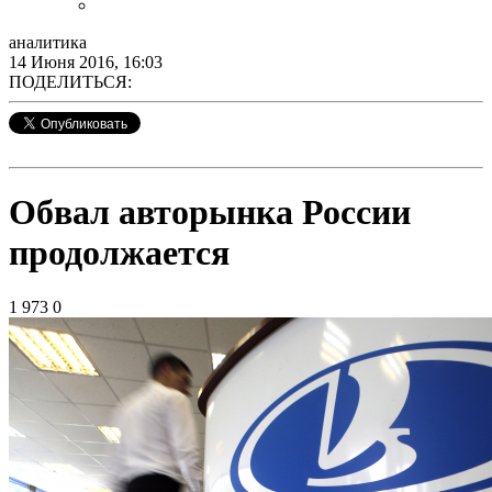
аналитика
14 Июня 2016, 16:03
ПОДЕЛИТЬСЯ:
Обвал авторынка России
продолжается
1 973
0