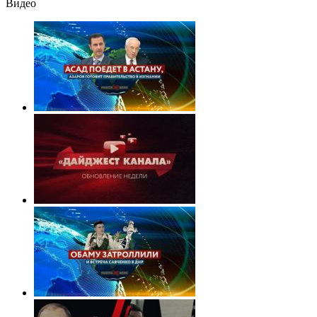
Видео