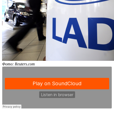
Фото: Reuters.com