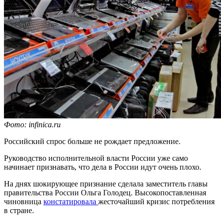
Фото: infinica.ru
Российский спрос больше не рождает предложение.
Руководство исполнительной власти России уже само
начинает признавать, что дела в России идут очень плохо.
На днях шокирующее признание сделала заместитель главы
правительства России Ольга Голодец. Высокопоставленная
чиновница
констатировала
жесточайший кризис потребления
в стране.