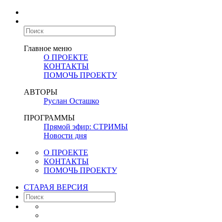
Главное меню
О ПРОЕКТЕ
КОНТАКТЫ
ПОМОЧЬ ПРОЕКТУ
АВТОРЫ
Руслан Осташко
ПРОГРАММЫ
Прямой эфир: СТРИМЫ
Новости дня
О ПРОЕКТЕ
КОНТАКТЫ
ПОМОЧЬ ПРОЕКТУ
СТАРАЯ ВЕРСИЯ