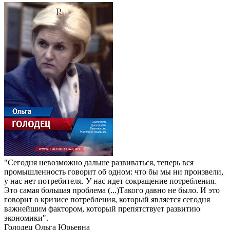
"Сегодня невозможно дальше развиваться, теперь вся
промышленность говорит об одном: что бы мы ни произвели,
у нас нет потребителя. У нас идет сокращение потребления.
Это самая большая проблема (...)Такого давно не было. И это
говорит о кризисе потребления, который является сегодня
важнейшим фактором, который препятствует развитию
экономики".
Голодец Ольга Юрьевна