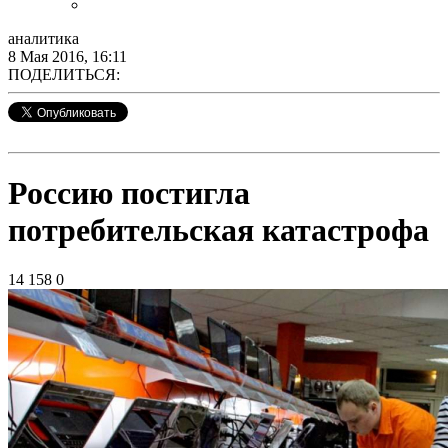
аналитика
8 Мая 2016, 16:11
ПОДЕЛИТЬСЯ:
Россию постигла
потребительская катастрофа
14 158
0