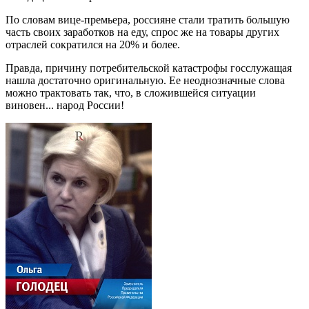
По словам вице-премьера, россияне стали тратить большую
часть своих заработков на еду, спрос же на товары других
отраслей сократился на 20% и более.
Правда, причину потребительской катастрофы госслужащая
нашла достаточно оригинальную. Ее неоднозначные слова
можно трактовать так, что, в сложившейся ситуации
виновен... народ России!