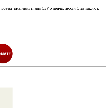
опроверг заявления главы СБУ о причастности Ставицкого к