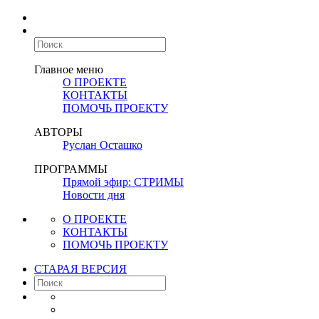
Главное меню
О ПРОЕКТЕ
КОНТАКТЫ
ПОМОЧЬ ПРОЕКТУ
АВТОРЫ
Руслан Осташко
ПРОГРАММЫ
Прямой эфир: СТРИМЫ
Новости дня
О ПРОЕКТЕ
КОНТАКТЫ
ПОМОЧЬ ПРОЕКТУ
СТАРАЯ ВЕРСИЯ