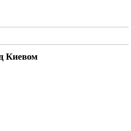
од Киевом