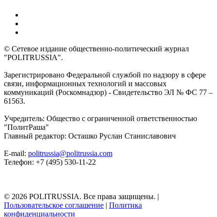
© Сетевое издание общественно-политический журнал
"POLITRUSSIA".
Зарегистрировано Федеральной службой по надзору в сфере
связи, информационных технологий и массовых
коммуникаций (Роскомнадзор) - Свидетельство ЭЛ № ФС 77 –
61563.
Учредитель: Общество с ограниченной ответственностью
"ПолитРаша"
Главный редактор: Осташко Руслан Станиславович
E-mail:
politrussia@politrussia.com
Телефон: +7 (495) 530-11-22
© 2026 POLITRUSSIA. Все права защищены.
|
Пользовательское соглашение
|
Политика
конфиденциальности