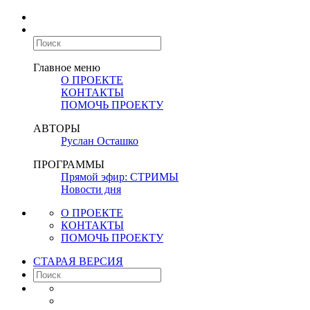
Главное меню
О ПРОЕКТЕ
КОНТАКТЫ
ПОМОЧЬ ПРОЕКТУ
АВТОРЫ
Руслан Осташко
ПРОГРАММЫ
Прямой эфир: СТРИМЫ
Новости дня
О ПРОЕКТЕ
КОНТАКТЫ
ПОМОЧЬ ПРОЕКТУ
СТАРАЯ ВЕРСИЯ