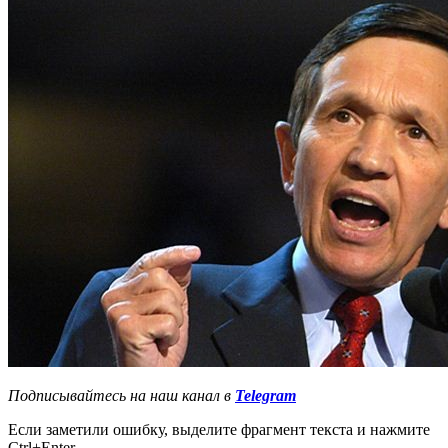
Подписывайтесь на наш канал в
Telegram
Если заметили ошибку, выделите фрагмент текста и нажмите
Ctrl+Enter