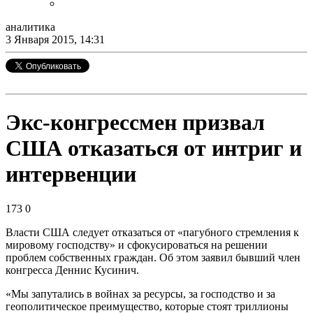
аналитика
3 Января 2015, 14:31
Экс-конгрессмен призвал
США отказаться от интриг и
интервенции
173
0
Власти США следует отказаться от «пагубного стремления к
мировому господству» и сфокусироваться на решении
проблем собственных граждан. Об этом заявил бывший член
конгресса Деннис Кусинич.
«Мы запутались в войнах за ресурсы, за господство и за
геополитическое преимущество, которые стоят триллионы