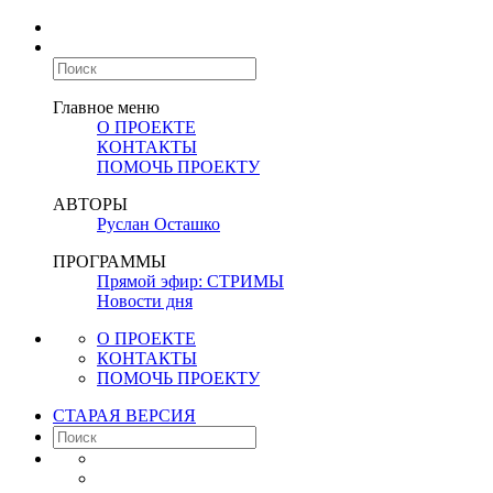
Главное меню
О ПРОЕКТЕ
КОНТАКТЫ
ПОМОЧЬ ПРОЕКТУ
АВТОРЫ
Руслан Осташко
ПРОГРАММЫ
Прямой эфир: СТРИМЫ
Новости дня
О ПРОЕКТЕ
КОНТАКТЫ
ПОМОЧЬ ПРОЕКТУ
СТАРАЯ ВЕРСИЯ