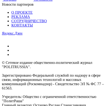
Новости партнеров
О ПРОЕКТЕ
РЕКЛАМА
СОТРУДНИЧЕСТВО
КОНТАКТЫ
Яндекс.Дзен
© Сетевое издание общественно-политический журнал
"POLITRUSSIA".
Зарегистрировано Федеральной службой по надзору в сфере
связи, информационных технологий и массовых
коммуникаций (Роскомнадзор) - Свидетельство ЭЛ № ФС 77 –
61563.
Учредитель: Общество с ограниченной ответственностью
"ПолитРаша"
Главный редактор: Осташко Руслан Станиславович