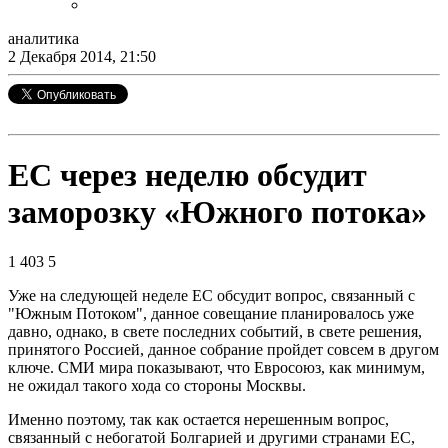
аналитика
2 Декабря 2014, 21:50
ЕС через неделю обсудит
заморозку «Южного потока»
1 403
5
Уже на следующей неделе ЕС обсудит вопрос, связанный с
"Южным Потоком", данное совещание планировалось уже
давно, однако, в свете последних событий, в свете решения,
принятого Россией, данное собрание пройдет совсем в другом
ключе. СМИ мира показывают, что Евросоюз, как минимум,
не ожидал такого хода со стороны Москвы.
Именно поэтому, так как остается нерешенным вопрос,
связанный с небогатой Болгарией и другими странами ЕС,