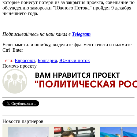
которые понесут потери из-за закрытия проекта, совещание по
обсуждению заморозки "Южного Потока" пройдет 9 декабря
нынешнего года.
Подписывайтесь на наш канал в
Telegram
Если заметили ошибку, выделите фрагмент текста и нажмите
Ctrl+Enter
Теги
:
Евросоюз
,
Болгария
,
Южный поток
Помочь проекту
Новости партнеров