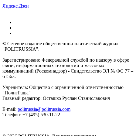
Яндекс.Дзен
© Сетевое издание общественно-политический журнал
"POLITRUSSIA".
Зарегистрировано Федеральной службой по надзору в сфере
связи, информационных технологий и массовых
коммуникаций (Роскомнадзор) - Свидетельство ЭЛ № ФС 77 –
61563.
Учредитель: Общество с ограниченной ответственностью
"ПолитРаша"
Главный редактор: Осташко Руслан Станиславович
E-mail:
politrussia@politrussia.com
Телефон: +7 (495) 530-11-22