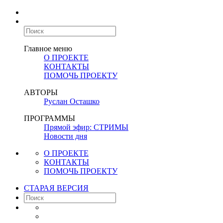
Главное меню
О ПРОЕКТЕ
КОНТАКТЫ
ПОМОЧЬ ПРОЕКТУ
АВТОРЫ
Руслан Осташко
ПРОГРАММЫ
Прямой эфир: СТРИМЫ
Новости дня
О ПРОЕКТЕ
КОНТАКТЫ
ПОМОЧЬ ПРОЕКТУ
СТАРАЯ ВЕРСИЯ