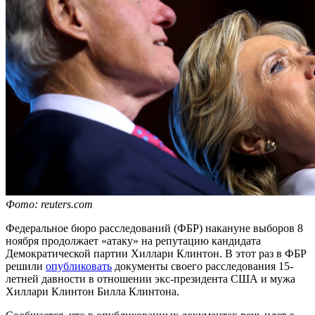
Фото: reuters.com
Федеральное бюро расследований (ФБР) накануне выборов 8
ноября продолжает «атаку» на репутацию кандидата
Демократической партии Хиллари Клинтон. В этот раз в ФБР
решили
опубликовать
документы своего расследования 15-
летней давности в отношении экс-президента США и мужа
Хиллари Клинтон Билла Клинтона.