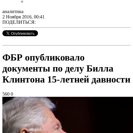
аналитика
2 Ноября 2016, 00:41
ПОДЕЛИТЬСЯ:
ФБР опубликовало
документы по делу Билла
Клинтона 15-летней давности
560
0