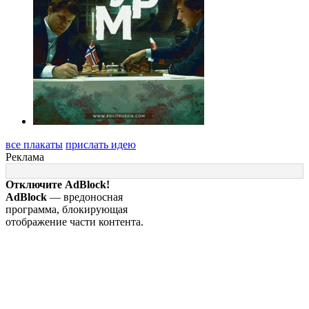
все плакаты
прислать идею
Реклама
Отключите AdBlock!
AdBlock
— вредоносная
программа, блокирующая
отображение части контента.