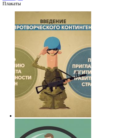
Плакаты