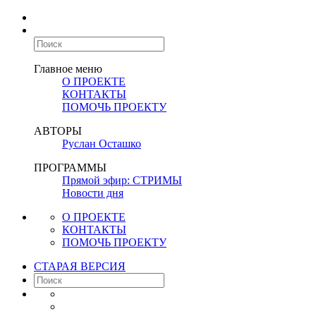
Главное меню
О ПРОЕКТЕ
КОНТАКТЫ
ПОМОЧЬ ПРОЕКТУ
АВТОРЫ
Руслан Осташко
ПРОГРАММЫ
Прямой эфир: СТРИМЫ
Новости дня
О ПРОЕКТЕ
КОНТАКТЫ
ПОМОЧЬ ПРОЕКТУ
СТАРАЯ ВЕРСИЯ