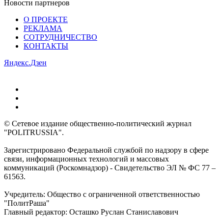
Новости партнеров
О ПРОЕКТЕ
РЕКЛАМА
СОТРУДНИЧЕСТВО
КОНТАКТЫ
Яндекс.Дзен
© Сетевое издание общественно-политический журнал
"POLITRUSSIA".
Зарегистрировано Федеральной службой по надзору в сфере
связи, информационных технологий и массовых
коммуникаций (Роскомнадзор) - Свидетельство ЭЛ № ФС 77 –
61563.
Учредитель: Общество с ограниченной ответственностью
"ПолитРаша"
Главный редактор: Осташко Руслан Станиславович