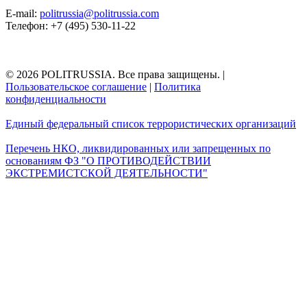
E-mail:
politrussia@politrussia.com
Телефон: +7 (495) 530-11-22
© 2026 POLITRUSSIA. Все права защищены.
|
Пользовательское соглашение
|
Политика
конфиденциальности
Единый федеральный список террористических организаций
Перечень НКО, ликвидированных или запрещенных по
основаниям ФЗ "О ПРОТИВОДЕЙСТВИИ
ЭКСТРЕМИСТСКОЙ ДЕЯТЕЛЬНОСТИ"