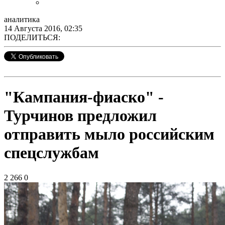
аналитика
14 Августа 2016, 02:35
ПОДЕЛИТЬСЯ:
"Кампания-фиаско" -
Турчинов предложил
отправить мыло российским
спецслужбам
2 266
0