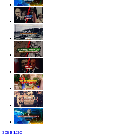
все видео