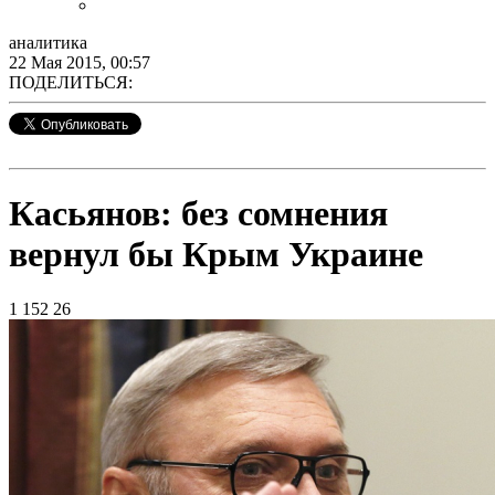
аналитика
22 Мая 2015, 00:57
ПОДЕЛИТЬСЯ:
Касьянов: без сомнения
вернул бы Крым Украине
1 152
26