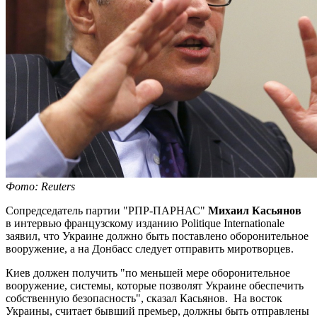
Фото: Reuters
Сопредседатель партии "РПР-ПАРНАС"
Михаил Касьянов
в интервью французскому изданию Politique Internationalе
заявил, что Украине должно быть поставлено оборонительное
вооружение, а на Донбасс следует отправить миротворцев.
Киев должен получить "по меньшей мере оборонительное
вооружение, системы, которые позволят Украине обеспечить
собственную безопасность", сказал Касьянов. На восток
Украины, считает бывший премьер, должны быть отправлены