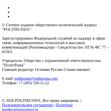
© Сетевое издание общественно-политический журнал
"POLITRUSSIA".
Зарегистрировано Федеральной службой по надзору в сфере
связи, информационных технологий и массовых
коммуникаций (Роскомнадзор) - Свидетельство ЭЛ № ФС 77 –
61563.
Учредитель: Общество с ограниченной ответственностью
"ПолитРаша"
Главный редактор: Осташко Руслан Станиславович
E-mail:
politrussia@politrussia.com
Телефон: +7 (495) 530-11-22
© 2026 POLITRUSSIA. Все права защищены.
|
Пользовательское соглашение
|
Политика
конфиденциальности