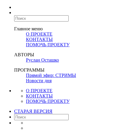
Главное меню
О ПРОЕКТЕ
КОНТАКТЫ
ПОМОЧЬ ПРОЕКТУ
АВТОРЫ
Руслан Осташко
ПРОГРАММЫ
Прямой эфир: СТРИМЫ
Новости дня
О ПРОЕКТЕ
КОНТАКТЫ
ПОМОЧЬ ПРОЕКТУ
СТАРАЯ ВЕРСИЯ