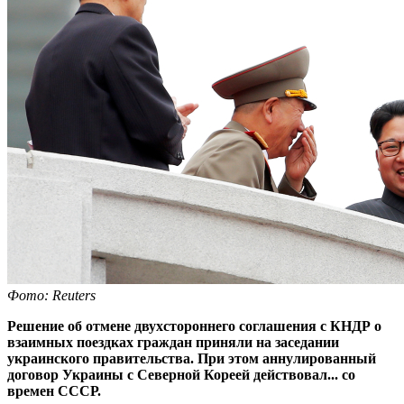
Фото: Reuters
Решение об отмене двухстороннего соглашения с КНДР о
взаимных поездках граждан приняли на заседании
украинского правительства. При этом аннулированный
договор Украины с Северной Кореей действовал... со
времен СССР.