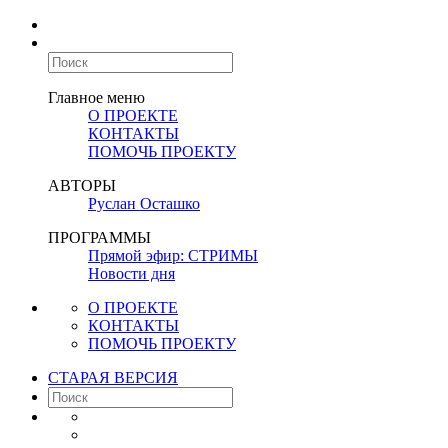
Главное меню
О ПРОЕКТЕ
КОНТАКТЫ
ПОМОЧЬ ПРОЕКТУ
АВТОРЫ
Руслан Осташко
ПРОГРАММЫ
Прямой эфир: СТРИМЫ
Новости дня
О ПРОЕКТЕ
КОНТАКТЫ
ПОМОЧЬ ПРОЕКТУ
СТАРАЯ ВЕРСИЯ