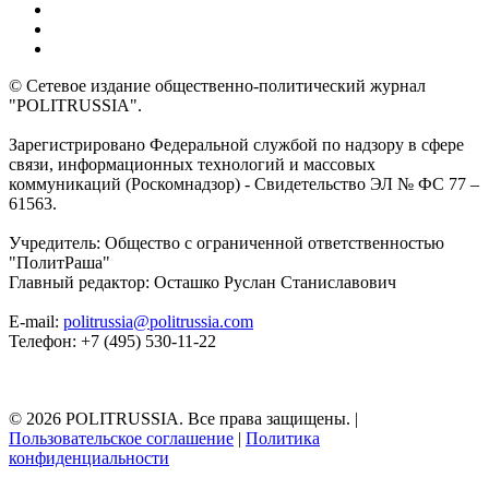
© Сетевое издание общественно-политический журнал
"POLITRUSSIA".
Зарегистрировано Федеральной службой по надзору в сфере
связи, информационных технологий и массовых
коммуникаций (Роскомнадзор) - Свидетельство ЭЛ № ФС 77 –
61563.
Учредитель: Общество с ограниченной ответственностью
"ПолитРаша"
Главный редактор: Осташко Руслан Станиславович
E-mail:
politrussia@politrussia.com
Телефон: +7 (495) 530-11-22
© 2026 POLITRUSSIA. Все права защищены.
|
Пользовательское соглашение
|
Политика
конфиденциальности