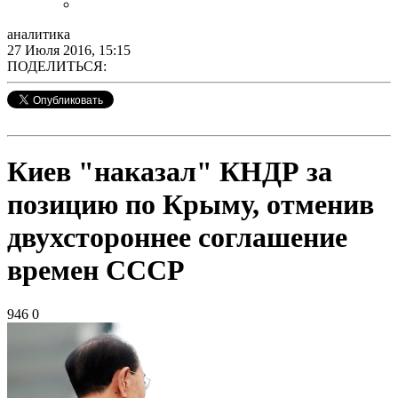
аналитика
27 Июля 2016, 15:15
ПОДЕЛИТЬСЯ:
Киев "наказал" КНДР за
позицию по Крыму, отменив
двухстороннее соглашение
времен СССР
946
0