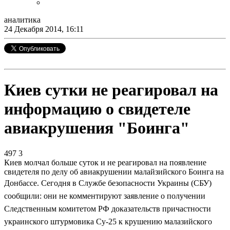
аналитика
24 Декабря 2014, 16:11
Киев сутки не реагировал на
информацию о свидетеле
авиакрушения "Боинга"
497
3
Киев молчал больше суток и не реагировал на появление
свидетеля по делу об авиакрушении малайзийского Боинга на
Донбассе.
Сегодня в Службе безопасности Украины (СБУ)
сообщили: они не комментируют заявление о получении
Следственным комитетом РФ доказательств причастности
украинского штурмовика Су-25 к крушению малазийского