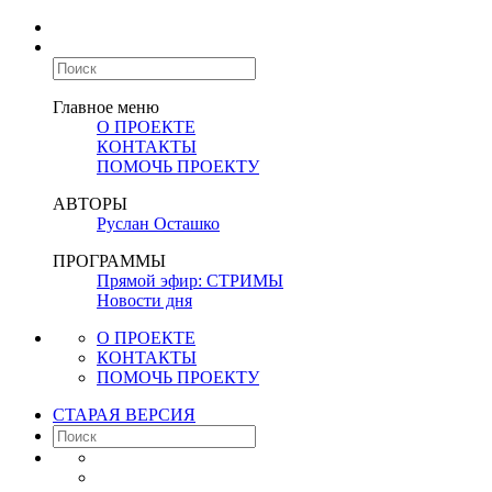
Главное меню
О ПРОЕКТЕ
КОНТАКТЫ
ПОМОЧЬ ПРОЕКТУ
АВТОРЫ
Руслан Осташко
ПРОГРАММЫ
Прямой эфир: СТРИМЫ
Новости дня
О ПРОЕКТЕ
КОНТАКТЫ
ПОМОЧЬ ПРОЕКТУ
СТАРАЯ ВЕРСИЯ