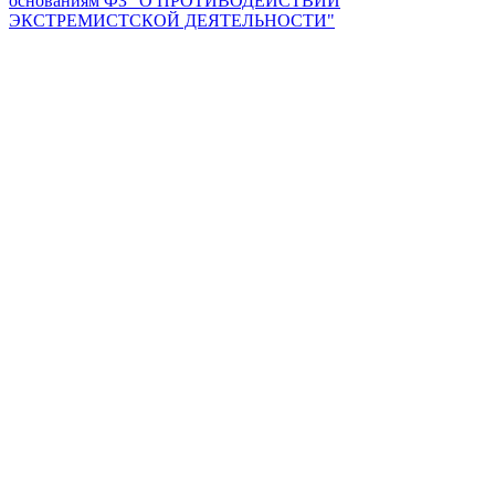
основаниям ФЗ "О ПРОТИВОДЕЙСТВИИ
ЭКСТРЕМИСТСКОЙ ДЕЯТЕЛЬНОСТИ"