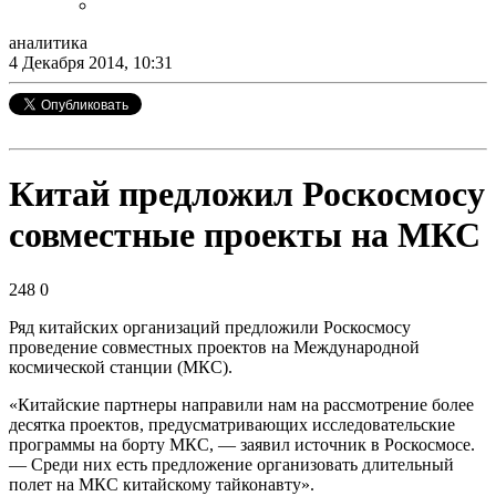
аналитика
4 Декабря 2014, 10:31
Китай предложил Роскосмосу
совместные проекты на МКС
248
0
Ряд китайских организаций предложили Роскосмосу
проведение совместных проектов на Международной
космической станции (МКС).
«Китайские партнеры направили нам на рассмотрение более
десятка проектов, предусматривающих исследовательские
программы на борту МКС, — заявил источник в Роскосмосе.
— Среди них есть предложение организовать длительный
полет на МКС китайскому тайконавту».