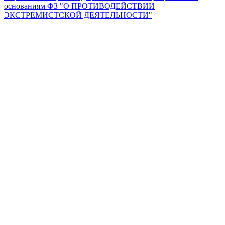
основаниям ФЗ "О ПРОТИВОДЕЙСТВИИ
ЭКСТРЕМИСТСКОЙ ДЕЯТЕЛЬНОСТИ"