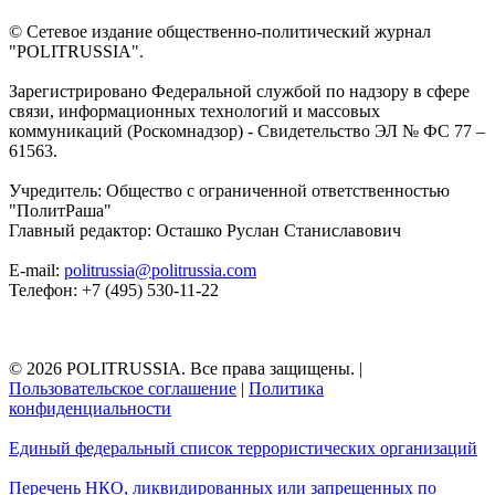
© Сетевое издание общественно-политический журнал
"POLITRUSSIA".
Зарегистрировано Федеральной службой по надзору в сфере
связи, информационных технологий и массовых
коммуникаций (Роскомнадзор) - Свидетельство ЭЛ № ФС 77 –
61563.
Учредитель: Общество с ограниченной ответственностью
"ПолитРаша"
Главный редактор: Осташко Руслан Станиславович
E-mail:
politrussia@politrussia.com
Телефон: +7 (495) 530-11-22
© 2026 POLITRUSSIA. Все права защищены.
|
Пользовательское соглашение
|
Политика
конфиденциальности
Единый федеральный список террористических организаций
Перечень НКО, ликвидированных или запрещенных по