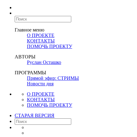
Главное меню
О ПРОЕКТЕ
КОНТАКТЫ
ПОМОЧЬ ПРОЕКТУ
АВТОРЫ
Руслан Осташко
ПРОГРАММЫ
Прямой эфир: СТРИМЫ
Новости дня
О ПРОЕКТЕ
КОНТАКТЫ
ПОМОЧЬ ПРОЕКТУ
СТАРАЯ ВЕРСИЯ