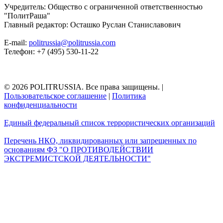
Учредитель: Общество с ограниченной ответственностью
"ПолитРаша"
Главный редактор: Осташко Руслан Станиславович
E-mail:
politrussia@politrussia.com
Телефон: +7 (495) 530-11-22
© 2026 POLITRUSSIA. Все права защищены.
|
Пользовательское соглашение
|
Политика
конфиденциальности
Единый федеральный список террористических организаций
Перечень НКО, ликвидированных или запрещенных по
основаниям ФЗ "О ПРОТИВОДЕЙСТВИИ
ЭКСТРЕМИСТСКОЙ ДЕЯТЕЛЬНОСТИ"