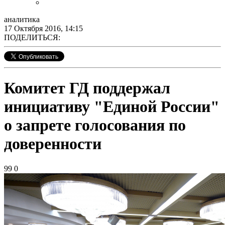
аналитика
17 Октября 2016, 14:15
ПОДЕЛИТЬСЯ:
Комитет ГД поддержал
инициативу "Единой России"
о запрете голосования по
доверенности
99
0