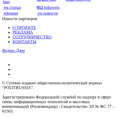
fans
rss статьи
812
followers
telegram
rss новости
Новости партнеров
О ПРОЕКТЕ
РЕКЛАМА
СОТРУДНИЧЕСТВО
КОНТАКТЫ
Яндекс.Дзен
© Сетевое издание общественно-политический журнал
"POLITRUSSIA".
Зарегистрировано Федеральной службой по надзору в сфере
связи, информационных технологий и массовых
коммуникаций (Роскомнадзор) - Свидетельство ЭЛ № ФС 77 –
61563.