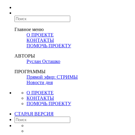
Главное меню
О ПРОЕКТЕ
КОНТАКТЫ
ПОМОЧЬ ПРОЕКТУ
АВТОРЫ
Руслан Осташко
ПРОГРАММЫ
Прямой эфир: СТРИМЫ
Новости дня
О ПРОЕКТЕ
КОНТАКТЫ
ПОМОЧЬ ПРОЕКТУ
СТАРАЯ ВЕРСИЯ