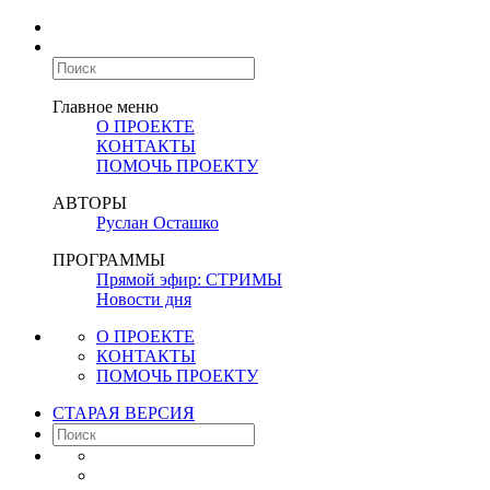
Главное меню
О ПРОЕКТЕ
КОНТАКТЫ
ПОМОЧЬ ПРОЕКТУ
АВТОРЫ
Руслан Осташко
ПРОГРАММЫ
Прямой эфир: СТРИМЫ
Новости дня
О ПРОЕКТЕ
КОНТАКТЫ
ПОМОЧЬ ПРОЕКТУ
СТАРАЯ ВЕРСИЯ