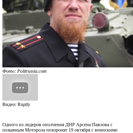
Фото: Politrussia.com
Видео: Ruptly
Одного из лидеров ополчения ДНР Арсена Павлова с
позывным Моторола похоронят 19 октября с воинскими