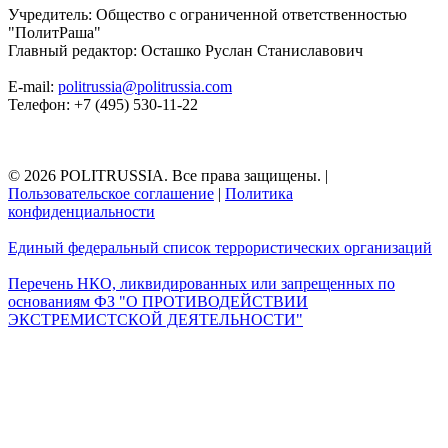
Учредитель: Общество с ограниченной ответственностью
"ПолитРаша"
Главный редактор: Осташко Руслан Станиславович
E-mail:
politrussia@politrussia.com
Телефон: +7 (495) 530-11-22
© 2026 POLITRUSSIA. Все права защищены.
|
Пользовательское соглашение
|
Политика
конфиденциальности
Единый федеральный список террористических организаций
Перечень НКО, ликвидированных или запрещенных по
основаниям ФЗ "О ПРОТИВОДЕЙСТВИИ
ЭКСТРЕМИСТСКОЙ ДЕЯТЕЛЬНОСТИ"