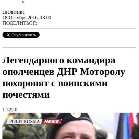
аналитика
18 Октября 2016, 13:00
ПОДЕЛИТЬСЯ:
Легендарного командира
ополченцев ДНР Моторолу
похоронят с воинскими
почестями
1 322
0