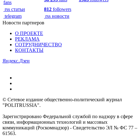
fans
rss статьи
812
followers
telegram
rss новости
Новости партнеров
О ПРОЕКТЕ
РЕКЛАМА
СОТРУДНИЧЕСТВО
КОНТАКТЫ
Яндекс.Дзен
© Сетевое издание общественно-политический журнал
"POLITRUSSIA".
Зарегистрировано Федеральной службой по надзору в сфере
связи, информационных технологий и массовых
коммуникаций (Роскомнадзор) - Свидетельство ЭЛ № ФС 77 –
61563.