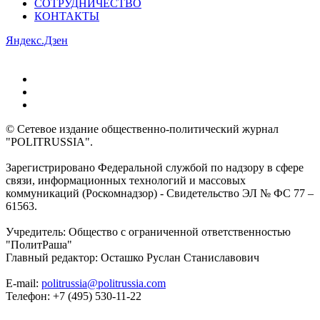
СОТРУДНИЧЕСТВО
КОНТАКТЫ
Яндекс.Дзен
© Сетевое издание общественно-политический журнал
"POLITRUSSIA".
Зарегистрировано Федеральной службой по надзору в сфере
связи, информационных технологий и массовых
коммуникаций (Роскомнадзор) - Свидетельство ЭЛ № ФС 77 –
61563.
Учредитель: Общество с ограниченной ответственностью
"ПолитРаша"
Главный редактор: Осташко Руслан Станиславович
E-mail:
politrussia@politrussia.com
Телефон: +7 (495) 530-11-22