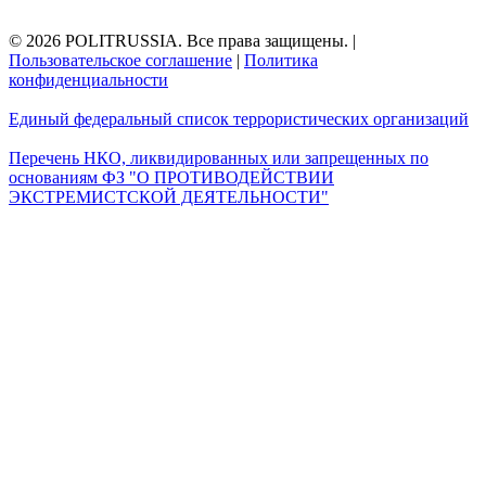
© 2026 POLITRUSSIA. Все права защищены.
|
Пользовательское соглашение
|
Политика
конфиденциальности
Единый федеральный список террористических организаций
Перечень НКО, ликвидированных или запрещенных по
основаниям ФЗ "О ПРОТИВОДЕЙСТВИИ
ЭКСТРЕМИСТСКОЙ ДЕЯТЕЛЬНОСТИ"