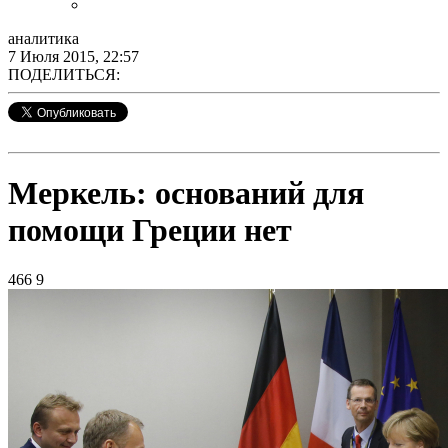
аналитика
7 Июля 2015, 22:57
ПОДЕЛИТЬСЯ:
Меркель: оснований для
помощи Греции нет
466
9