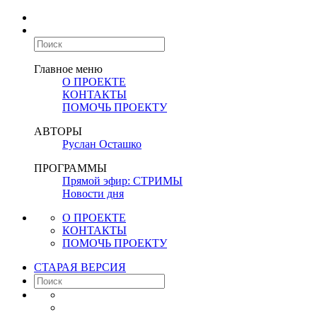
Главное меню
О ПРОЕКТЕ
КОНТАКТЫ
ПОМОЧЬ ПРОЕКТУ
АВТОРЫ
Руслан Осташко
ПРОГРАММЫ
Прямой эфир: СТРИМЫ
Новости дня
О ПРОЕКТЕ
КОНТАКТЫ
ПОМОЧЬ ПРОЕКТУ
СТАРАЯ ВЕРСИЯ