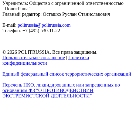
Учредитель: Общество с ограниченной ответственностью
"ПолитРаша"
Главный редактор: Осташко Руслан Станиславович
E-mail:
politrussia@politrussia.com
Телефон: +7 (495) 530-11-22
© 2026 POLITRUSSIA. Все права защищены.
|
Пользовательское соглашение
|
Политика
конфиденциальности
Единый федеральный список террористических организаций
Перечень НКО, ликвидированных или запрещенных по
основаниям ФЗ "О ПРОТИВОДЕЙСТВИИ
ЭКСТРЕМИСТСКОЙ ДЕЯТЕЛЬНОСТИ"