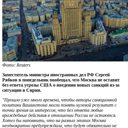
Фото: Reuters
Заместитель министра иностранных дел РФ Сергей
Рябков в понедельник пообещал, что Москва
не оставит
без ответа угрозы США о введении новых санкций из-за
ситуации в Сирии.
"Прошло уже много времени, чтобы авторы санкционной
политики Вашингтона могли понять нулевой результат с
точки зрения их интересов, что без ответа любые
враждебные действия в отношении России не остаются.
Хотел бы напомнить, что на разных этапах Москва
неоднократно предупреждала, что будут обязательно не