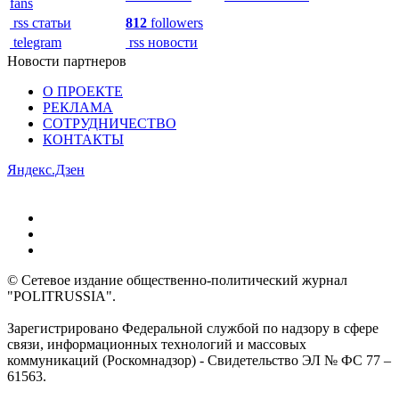
fans
rss статьи
812
followers
telegram
rss новости
Новости партнеров
О ПРОЕКТЕ
РЕКЛАМА
СОТРУДНИЧЕСТВО
КОНТАКТЫ
Яндекс.Дзен
© Сетевое издание общественно-политический журнал
"POLITRUSSIA".
Зарегистрировано Федеральной службой по надзору в сфере
связи, информационных технологий и массовых
коммуникаций (Роскомнадзор) - Свидетельство ЭЛ № ФС 77 –
61563.