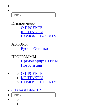
Главное меню
О ПРОЕКТЕ
КОНТАКТЫ
ПОМОЧЬ ПРОЕКТУ
АВТОРЫ
Руслан Осташко
ПРОГРАММЫ
Прямой эфир: СТРИМЫ
Новости дня
О ПРОЕКТЕ
КОНТАКТЫ
ПОМОЧЬ ПРОЕКТУ
СТАРАЯ ВЕРСИЯ