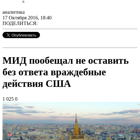
аналитика
17 Октября 2016, 18:40
ПОДЕЛИТЬСЯ:
МИД пообещал не оставить
без ответа враждебные
действия США
1 025
0