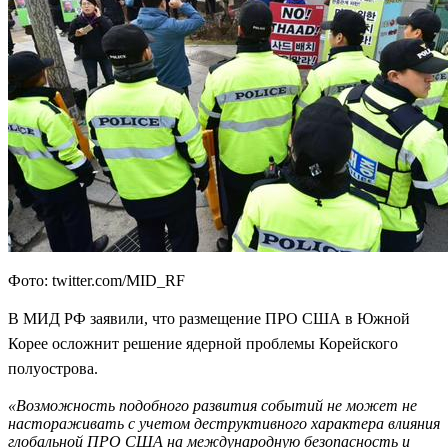
Фото: twitter.com/MID_RF
В МИД РФ заявили, что размещение ПРО США в Южной
Корее осложнит решение ядерной проблемы Корейского
полуострова.
«Возможность подобного развития событий не может не
настораживать с учетом деструктивного характера влияния
глобальной ПРО США на международную безопасность и