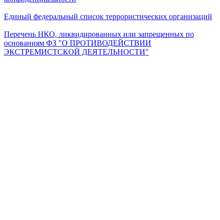
Единый федеральный список террористических организаций
Перечень НКО, ликвидированных или запрещенных по
основаниям ФЗ "О ПРОТИВОДЕЙСТВИИ
ЭКСТРЕМИСТСКОЙ ДЕЯТЕЛЬНОСТИ"