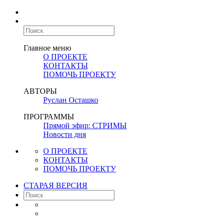
Главное меню
О ПРОЕКТЕ
КОНТАКТЫ
ПОМОЧЬ ПРОЕКТУ
АВТОРЫ
Руслан Осташко
ПРОГРАММЫ
Прямой эфир: СТРИМЫ
Новости дня
О ПРОЕКТЕ
КОНТАКТЫ
ПОМОЧЬ ПРОЕКТУ
СТАРАЯ ВЕРСИЯ