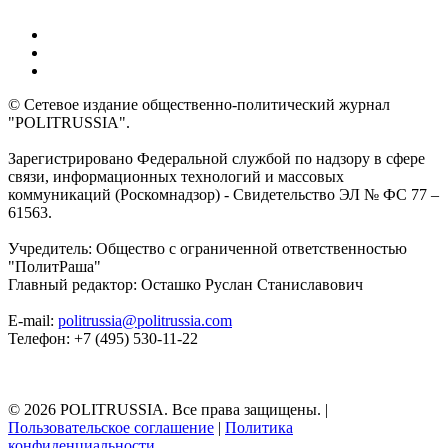
© Сетевое издание общественно-политический журнал
"POLITRUSSIA".
Зарегистрировано Федеральной службой по надзору в сфере
связи, информационных технологий и массовых
коммуникаций (Роскомнадзор) - Свидетельство ЭЛ № ФС 77 –
61563.
Учредитель: Общество с ограниченной ответственностью
"ПолитРаша"
Главный редактор: Осташко Руслан Станиславович
E-mail:
politrussia@politrussia.com
Телефон: +7 (495) 530-11-22
© 2026 POLITRUSSIA. Все права защищены.
|
Пользовательское соглашение
|
Политика
конфиденциальности