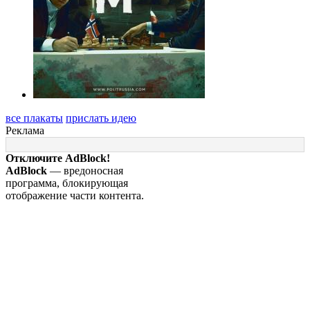
все плакаты
прислать идею
Реклама
Отключите AdBlock!
AdBlock
— вредоносная
программа, блокирующая
отображение части контента.