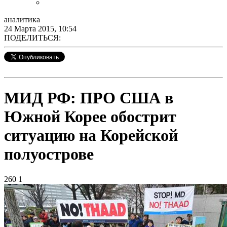
аналитика
24 Марта 2015, 10:54
ПОДЕЛИТЬСЯ:
МИД РФ: ПРО США в
Южной Корее обострит
ситуацию на Корейской
полуострове
260
1