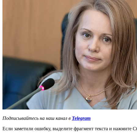
Подписывайтесь на наш канал в
Telegram
Если заметили ошибку, выделите фрагмент текста и нажмите Ct