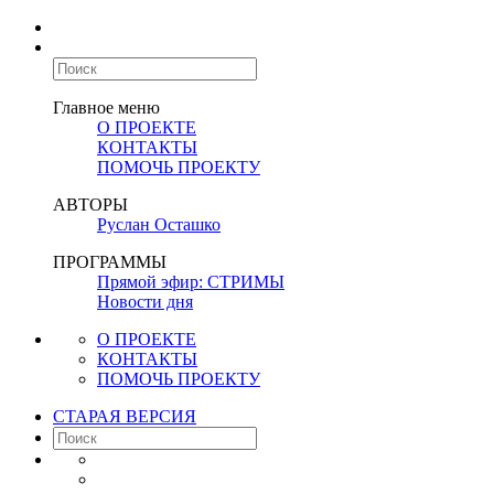
Главное меню
О ПРОЕКТЕ
КОНТАКТЫ
ПОМОЧЬ ПРОЕКТУ
АВТОРЫ
Руслан Осташко
ПРОГРАММЫ
Прямой эфир: СТРИМЫ
Новости дня
О ПРОЕКТЕ
КОНТАКТЫ
ПОМОЧЬ ПРОЕКТУ
СТАРАЯ ВЕРСИЯ