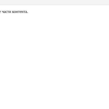
части контента.