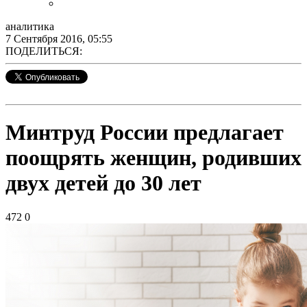
аналитика
7 Сентября 2016, 05:55
ПОДЕЛИТЬСЯ:
Минтруд России предлагает
поощрять женщин, родивших
двух детей до 30 лет
472
0