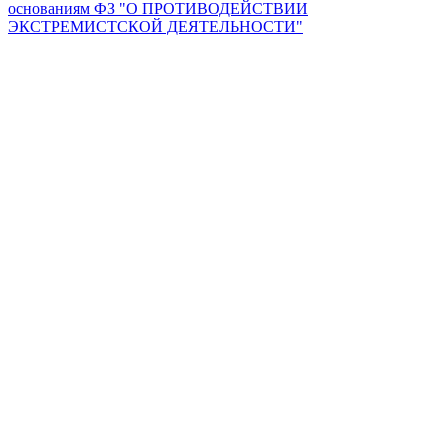
основаниям ФЗ "О ПРОТИВОДЕЙСТВИИ
ЭКСТРЕМИСТСКОЙ ДЕЯТЕЛЬНОСТИ"