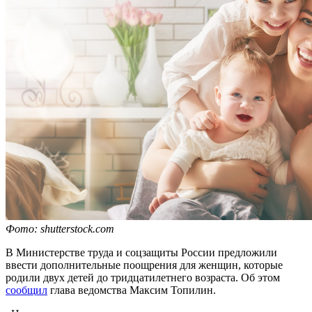
Фото: shutterstock.com
В Министерстве труда и соцзащиты России предложили
ввести дополнительные поощрения для женщин, которые
родили двух детей до тридцатилетнего возраста. Об этом
сообщил
глава ведомства Максим Топилин.