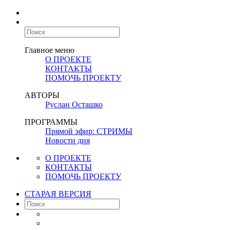
Главное меню
О ПРОЕКТЕ
КОНТАКТЫ
ПОМОЧЬ ПРОЕКТУ
АВТОРЫ
Руслан Осташко
ПРОГРАММЫ
Прямой эфир: СТРИМЫ
Новости дня
О ПРОЕКТЕ
КОНТАКТЫ
ПОМОЧЬ ПРОЕКТУ
СТАРАЯ ВЕРСИЯ