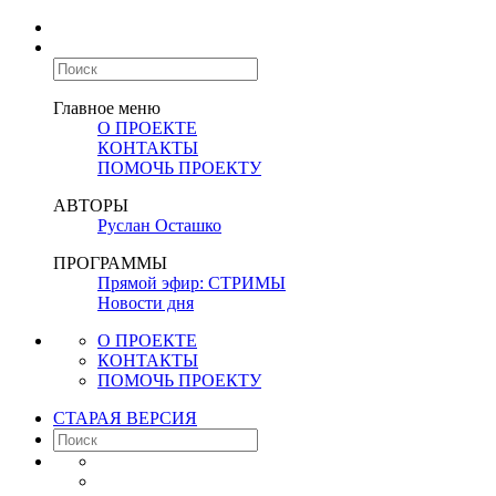
Главное меню
О ПРОЕКТЕ
КОНТАКТЫ
ПОМОЧЬ ПРОЕКТУ
АВТОРЫ
Руслан Осташко
ПРОГРАММЫ
Прямой эфир: СТРИМЫ
Новости дня
О ПРОЕКТЕ
КОНТАКТЫ
ПОМОЧЬ ПРОЕКТУ
СТАРАЯ ВЕРСИЯ