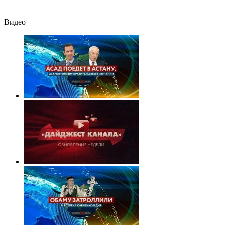
Видео