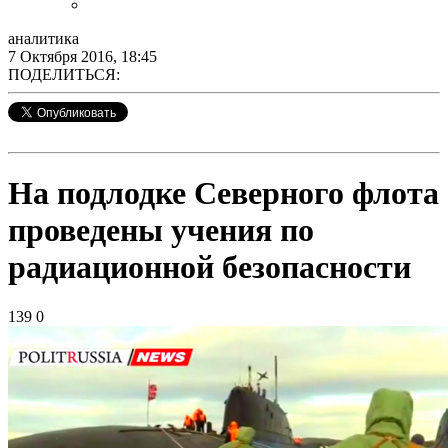
аналитика
7 Октября 2016, 18:45
ПОДЕЛИТЬСЯ:
На подлодке Северного флота
проведены учения по
радиационной безопасности
139
0