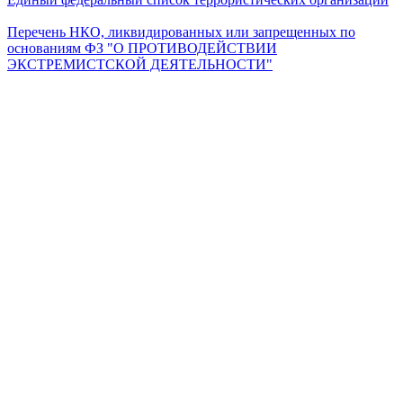
Перечень НКО, ликвидированных или запрещенных по
основаниям ФЗ "О ПРОТИВОДЕЙСТВИИ
ЭКСТРЕМИСТСКОЙ ДЕЯТЕЛЬНОСТИ"