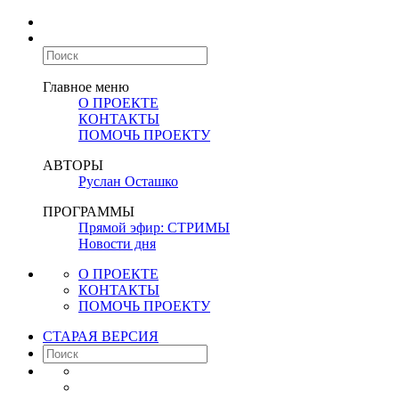
Главное меню
О ПРОЕКТЕ
КОНТАКТЫ
ПОМОЧЬ ПРОЕКТУ
АВТОРЫ
Руслан Осташко
ПРОГРАММЫ
Прямой эфир: СТРИМЫ
Новости дня
О ПРОЕКТЕ
КОНТАКТЫ
ПОМОЧЬ ПРОЕКТУ
СТАРАЯ ВЕРСИЯ