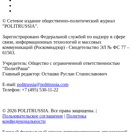
© Сетевое издание общественно-политический журнал
"POLITRUSSIA".
Зарегистрировано Федеральной службой по надзору в сфере
связи, информационных технологий и массовых
коммуникаций (Роскомнадзор) - Свидетельство ЭЛ № ФС 77 –
61563.
Учредитель: Общество с ограниченной ответственностью
"ПолитРаша"
Главный редактор: Осташко Руслан Станиславович
E-mail:
politrussia@politrussia.com
Телефон: +7 (495) 530-11-22
© 2026 POLITRUSSIA. Все права защищены.
|
Пользовательское соглашение
|
Политика
конфиденциальности
Единый федеральный список террористических организаций