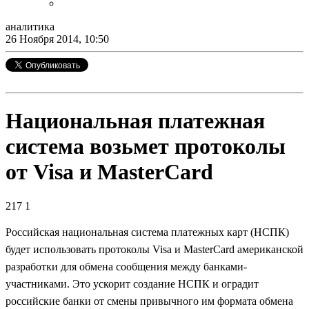
аналитика
26 Ноября 2014, 10:50
Национальная платежная
система возьмет протоколы
от Visa и MasterСard
217
1
Российская национальная система платежных карт (НСПК)
будет использовать протоколы Visa и MasterCard американской
разработки для обмена сообщения между банками-
участниками. Это ускорит создание НСПК и оградит
российские банки от смены привычного им формата обмена