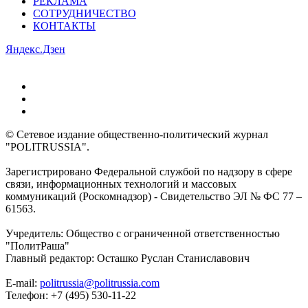
РЕКЛАМА
СОТРУДНИЧЕСТВО
КОНТАКТЫ
Яндекс.Дзен
© Сетевое издание общественно-политический журнал
"POLITRUSSIA".
Зарегистрировано Федеральной службой по надзору в сфере
связи, информационных технологий и массовых
коммуникаций (Роскомнадзор) - Свидетельство ЭЛ № ФС 77 –
61563.
Учредитель: Общество с ограниченной ответственностью
"ПолитРаша"
Главный редактор: Осташко Руслан Станиславович
E-mail:
politrussia@politrussia.com
Телефон: +7 (495) 530-11-22