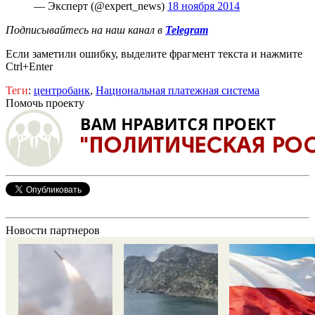
— Эксперт (@expert_news)
18 ноября 2014
Подписывайтесь на наш канал в
Telegram
Если заметили ошибку, выделите фрагмент текста и нажмите
Ctrl+Enter
Теги
:
центробанк
,
Национальная платежная система
Помочь проекту
Новости партнеров