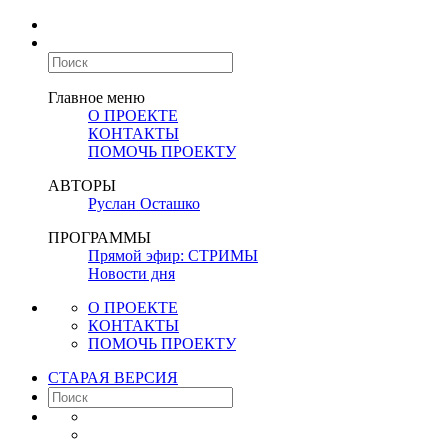
Главное меню
О ПРОЕКТЕ
КОНТАКТЫ
ПОМОЧЬ ПРОЕКТУ
АВТОРЫ
Руслан Осташко
ПРОГРАММЫ
Прямой эфир: СТРИМЫ
Новости дня
О ПРОЕКТЕ
КОНТАКТЫ
ПОМОЧЬ ПРОЕКТУ
СТАРАЯ ВЕРСИЯ