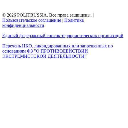
© 2026 POLITRUSSIA. Все права защищены.
|
Пользовательское соглашение
|
Политика
конфиденциальности
Единый федеральный список террористических организаций
Перечень НКО, ликвидированных или запрещенных по
основаниям ФЗ "О ПРОТИВОДЕЙСТВИИ
ЭКСТРЕМИСТСКОЙ ДЕЯТЕЛЬНОСТИ"