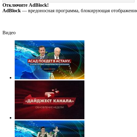
Отключите AdBlock!
AdBlock
— вредоносная программа, блокирующая отображение 
Видео