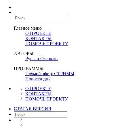
Главное меню
О ПРОЕКТЕ
КОНТАКТЫ
ПОМОЧЬ ПРОЕКТУ
АВТОРЫ
Руслан Осташко
ПРОГРАММЫ
Прямой эфир: СТРИМЫ
Новости дня
О ПРОЕКТЕ
КОНТАКТЫ
ПОМОЧЬ ПРОЕКТУ
СТАРАЯ ВЕРСИЯ