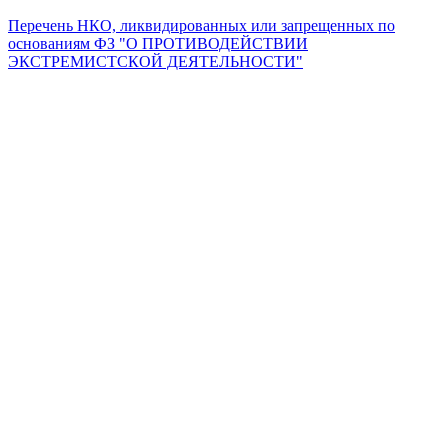
Перечень НКО, ликвидированных или запрещенных по
основаниям ФЗ "О ПРОТИВОДЕЙСТВИИ
ЭКСТРЕМИСТСКОЙ ДЕЯТЕЛЬНОСТИ"