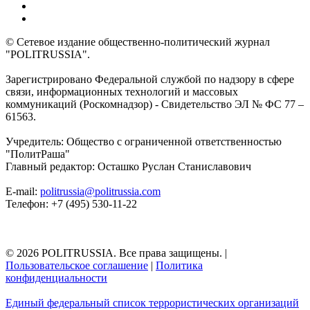
© Сетевое издание общественно-политический журнал
"POLITRUSSIA".
Зарегистрировано Федеральной службой по надзору в сфере
связи, информационных технологий и массовых
коммуникаций (Роскомнадзор) - Свидетельство ЭЛ № ФС 77 –
61563.
Учредитель: Общество с ограниченной ответственностью
"ПолитРаша"
Главный редактор: Осташко Руслан Станиславович
E-mail:
politrussia@politrussia.com
Телефон: +7 (495) 530-11-22
© 2026 POLITRUSSIA. Все права защищены.
|
Пользовательское соглашение
|
Политика
конфиденциальности
Единый федеральный список террористических организаций