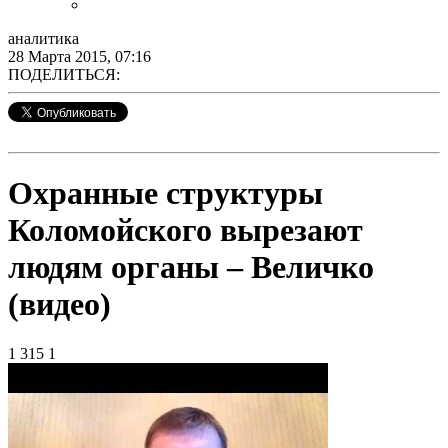
аналитика
28 Марта 2015, 07:16
ПОДЕЛИТЬСЯ:
Охранные структуры
Коломойского вырезают
людям органы – Величко
(видео)
1 315
1