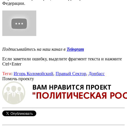
Федерации.
Подписывайтесь на наш канал в
Telegram
Если заметили ошибку, выделите фрагмент текста и нажмите
Ctrl+Enter
Теги
:
Игорь Коломойский
,
Правый Сектор
,
Донбасс
Помочь проекту