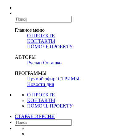
Главное меню
О ПРОЕКТЕ
КОНТАКТЫ
ПОМОЧЬ ПРОЕКТУ
АВТОРЫ
Руслан Осташко
ПРОГРАММЫ
Прямой эфир: СТРИМЫ
Новости дня
О ПРОЕКТЕ
КОНТАКТЫ
ПОМОЧЬ ПРОЕКТУ
СТАРАЯ ВЕРСИЯ