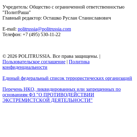
Учредитель: Общество с ограниченной ответственностью
"ПолитРаша"
Главный редактор: Осташко Руслан Станиславович
E-mail:
politrussia@politrussia.com
Телефон: +7 (495) 530-11-22
© 2026 POLITRUSSIA. Все права защищены.
|
Пользовательское соглашение
|
Политика
конфиденциальности
Единый федеральный список террористических организаций
Перечень НКО, ликвидированных или запрещенных по
основаниям ФЗ "О ПРОТИВОДЕЙСТВИИ
ЭКСТРЕМИСТСКОЙ ДЕЯТЕЛЬНОСТИ"