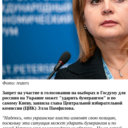
Фото: reuters
Запрет на участие в голосовании на выборах в Госдуму для
россиян на Украине может "ударить бумерангом" и по
самому Киеву, заявила глава Центральной избирательной
комиссии (ЦИК) Элла Памфилова.
"Надеюсь, что украинские власти изменят свою позицию,
поскольку эта ситуация может ударить бумерангом и по