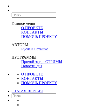
Главное меню
О ПРОЕКТЕ
КОНТАКТЫ
ПОМОЧЬ ПРОЕКТУ
АВТОРЫ
Руслан Осташко
ПРОГРАММЫ
Прямой эфир: СТРИМЫ
Новости дня
О ПРОЕКТЕ
КОНТАКТЫ
ПОМОЧЬ ПРОЕКТУ
СТАРАЯ ВЕРСИЯ