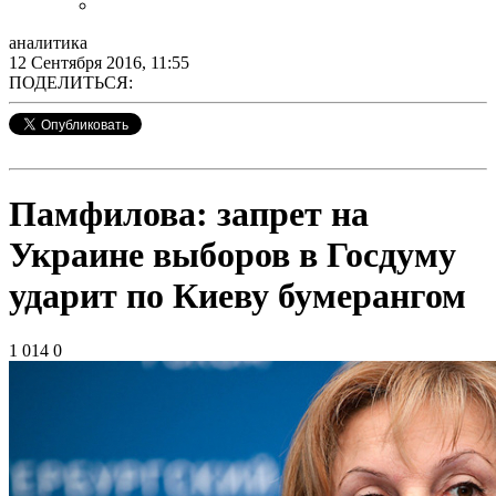
аналитика
12 Сентября 2016, 11:55
ПОДЕЛИТЬСЯ:
Памфилова: запрет на
Украине выборов в Госдуму
ударит по Киеву бумерангом
1 014
0