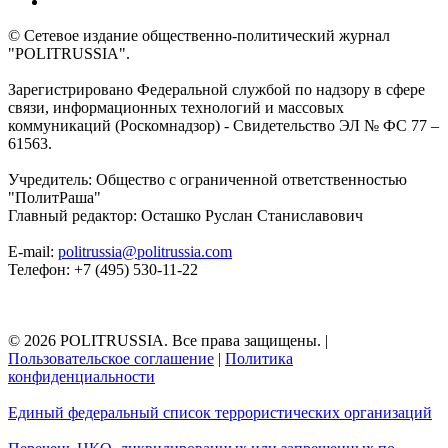
© Сетевое издание общественно-политический журнал
"POLITRUSSIA".
Зарегистрировано Федеральной службой по надзору в сфере
связи, информационных технологий и массовых
коммуникаций (Роскомнадзор) - Свидетельство ЭЛ № ФС 77 –
61563.
Учредитель: Общество с ограниченной ответственностью
"ПолитРаша"
Главный редактор: Осташко Руслан Станиславович
E-mail:
politrussia@politrussia.com
Телефон: +7 (495) 530-11-22
© 2026 POLITRUSSIA. Все права защищены.
|
Пользовательское соглашение
|
Политика
конфиденциальности
Единый федеральный список террористических организаций