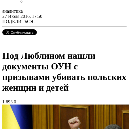
аналитика
27 Июля 2016, 17:50
ПОДЕЛИТЬСЯ:
Под Люблином нашли
документы ОУН с
призывами убивать польских
женщин и детей
1 693
0