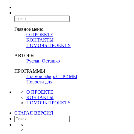
Главное меню
О ПРОЕКТЕ
КОНТАКТЫ
ПОМОЧЬ ПРОЕКТУ
АВТОРЫ
Руслан Осташко
ПРОГРАММЫ
Прямой эфир: СТРИМЫ
Новости дня
О ПРОЕКТЕ
КОНТАКТЫ
ПОМОЧЬ ПРОЕКТУ
СТАРАЯ ВЕРСИЯ