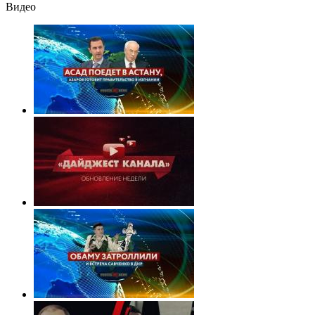
Видео