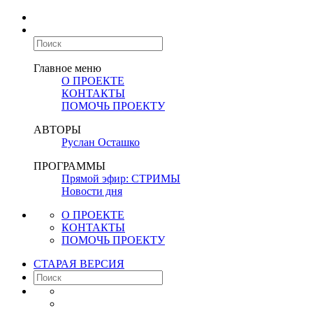
Главное меню
О ПРОЕКТЕ
КОНТАКТЫ
ПОМОЧЬ ПРОЕКТУ
АВТОРЫ
Руслан Осташко
ПРОГРАММЫ
Прямой эфир: СТРИМЫ
Новости дня
О ПРОЕКТЕ
КОНТАКТЫ
ПОМОЧЬ ПРОЕКТУ
СТАРАЯ ВЕРСИЯ