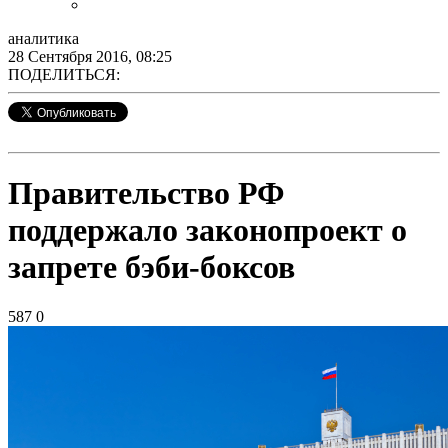
аналитика
28 Сентября 2016, 08:25
ПОДЕЛИТЬСЯ:
Правительство РФ
поддержало законопроект о
запрете бэби-боксов
587
0