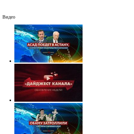
– Новости
Видео