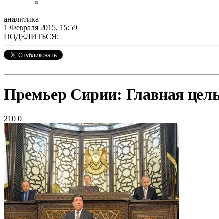
аналитика
1 Февраля 2015, 15:59
ПОДЕЛИТЬСЯ:
Премьер Сирии: Главная цель
210
0