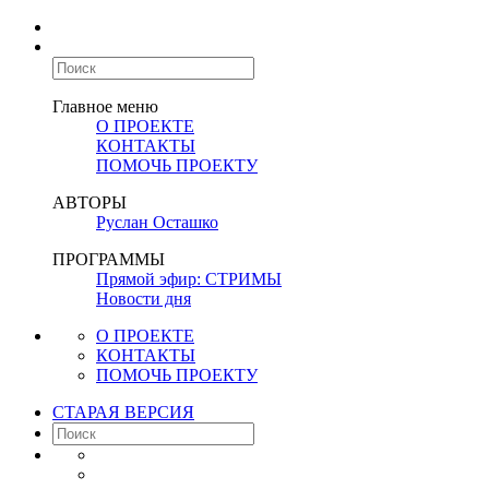
Главное меню
О ПРОЕКТЕ
КОНТАКТЫ
ПОМОЧЬ ПРОЕКТУ
АВТОРЫ
Руслан Осташко
ПРОГРАММЫ
Прямой эфир: СТРИМЫ
Новости дня
О ПРОЕКТЕ
КОНТАКТЫ
ПОМОЧЬ ПРОЕКТУ
СТАРАЯ ВЕРСИЯ