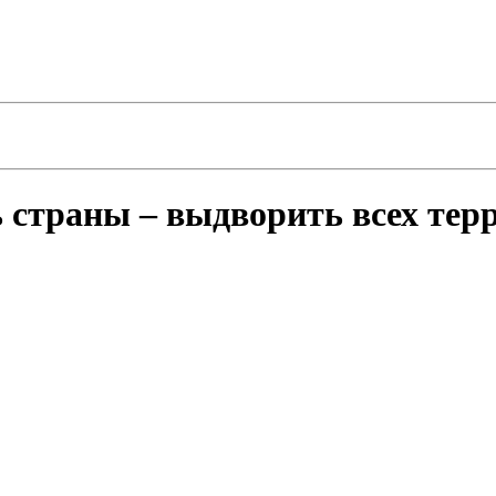
 страны – выдворить всех тер