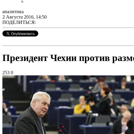
аналитика
2 Августа 2016, 14:50
ПОДЕЛИТЬСЯ:
Президент Чехии против разм
253
0