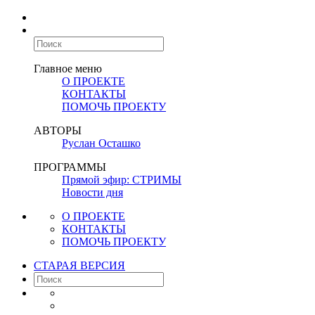
Главное меню
О ПРОЕКТЕ
КОНТАКТЫ
ПОМОЧЬ ПРОЕКТУ
АВТОРЫ
Руслан Осташко
ПРОГРАММЫ
Прямой эфир: СТРИМЫ
Новости дня
О ПРОЕКТЕ
КОНТАКТЫ
ПОМОЧЬ ПРОЕКТУ
СТАРАЯ ВЕРСИЯ