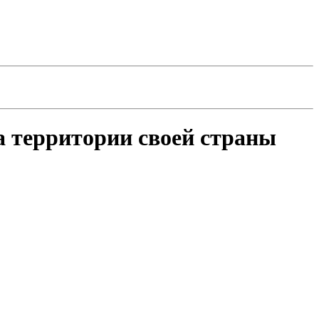
а территории своей страны