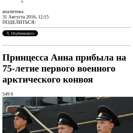
аналитика
31 Августа 2016, 12:15
ПОДЕЛИТЬСЯ:
Принцесса Анна прибыла на
75-летие первого военного
арктического конвоя
549
0