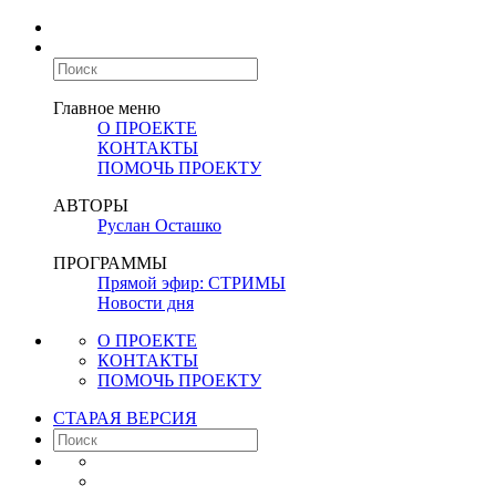
Главное меню
О ПРОЕКТЕ
КОНТАКТЫ
ПОМОЧЬ ПРОЕКТУ
АВТОРЫ
Руслан Осташко
ПРОГРАММЫ
Прямой эфир: СТРИМЫ
Новости дня
О ПРОЕКТЕ
КОНТАКТЫ
ПОМОЧЬ ПРОЕКТУ
СТАРАЯ ВЕРСИЯ