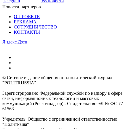
telegram
rss новости
Новости партнеров
О ПРОЕКТЕ
РЕКЛАМА
СОТРУДНИЧЕСТВО
КОНТАКТЫ
Яндекс.Дзен
© Сетевое издание общественно-политический журнал
"POLITRUSSIA".
Зарегистрировано Федеральной службой по надзору в сфере
связи, информационных технологий и массовых
коммуникаций (Роскомнадзор) - Свидетельство ЭЛ № ФС 77 –
61563.
Учредитель: Общество с ограниченной ответственностью
"ПолитРаша"