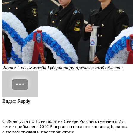
Фото: Пресс-служба Губернатора Архангельской области
Видео: Ruptly
С 29 августа по 1 сентября на Севере России отмечается 75-
летие прибытия в СССР первого союзного конвоя «Дервиш»
с грузом оружия и продовольствия.