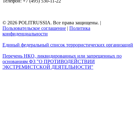
Телефон: +7 (495) 530-11-22
© 2026 POLITRUSSIA. Все права защищены.
|
Пользовательское соглашение
|
Политика
конфиденциальности
Единый федеральный список террористических организаций
Перечень НКО, ликвидированных или запрещенных по
основаниям ФЗ "О ПРОТИВОДЕЙСТВИИ
ЭКСТРЕМИСТСКОЙ ДЕЯТЕЛЬНОСТИ"