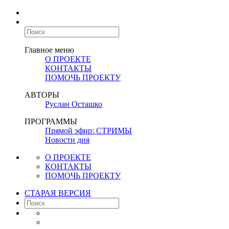
Главное меню
О ПРОЕКТЕ
КОНТАКТЫ
ПОМОЧЬ ПРОЕКТУ
АВТОРЫ
Руслан Осташко
ПРОГРАММЫ
Прямой эфир: СТРИМЫ
Новости дня
О ПРОЕКТЕ
КОНТАКТЫ
ПОМОЧЬ ПРОЕКТУ
СТАРАЯ ВЕРСИЯ