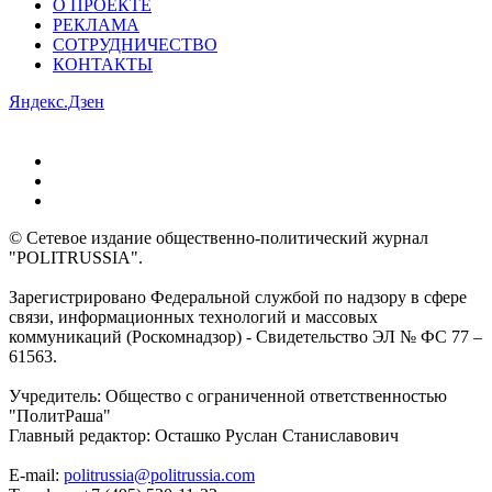
О ПРОЕКТЕ
РЕКЛАМА
СОТРУДНИЧЕСТВО
КОНТАКТЫ
Яндекс.Дзен
© Сетевое издание общественно-политический журнал
"POLITRUSSIA".
Зарегистрировано Федеральной службой по надзору в сфере
связи, информационных технологий и массовых
коммуникаций (Роскомнадзор) - Свидетельство ЭЛ № ФС 77 –
61563.
Учредитель: Общество с ограниченной ответственностью
"ПолитРаша"
Главный редактор: Осташко Руслан Станиславович
E-mail:
politrussia@politrussia.com