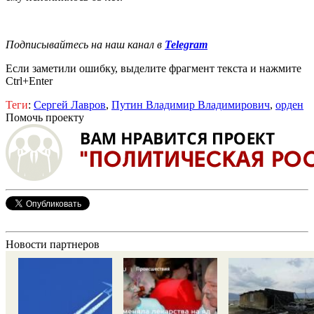
Подписывайтесь на наш канал в
Telegram
Если заметили ошибку, выделите фрагмент текста и нажмите
Ctrl+Enter
Теги
:
Сергей Лавров
,
Путин Владимир Владимирович
,
орден
Помочь проекту
Новости партнеров