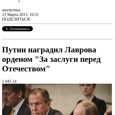
аналитика
23 Марта 2015, 10:31
ПОДЕЛИТЬСЯ:
Путин наградил Лаврова
орденом "За заслуги перед
Отечеством"
1 045
14