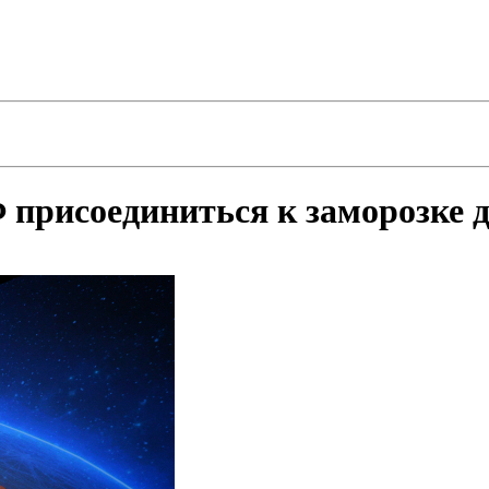
Ф присоединиться к заморозке 