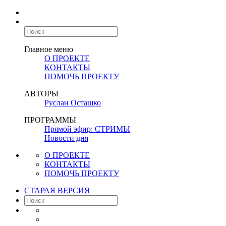
Главное меню
О ПРОЕКТЕ
КОНТАКТЫ
ПОМОЧЬ ПРОЕКТУ
АВТОРЫ
Руслан Осташко
ПРОГРАММЫ
Прямой эфир: СТРИМЫ
Новости дня
О ПРОЕКТЕ
КОНТАКТЫ
ПОМОЧЬ ПРОЕКТУ
СТАРАЯ ВЕРСИЯ