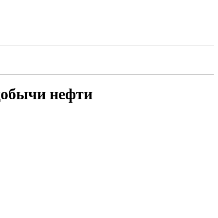
добычи нефти