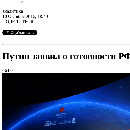
аналитика
10 Октября 2016, 18:40
ПОДЕЛИТЬСЯ:
Путин заявил о готовности Р
664
0