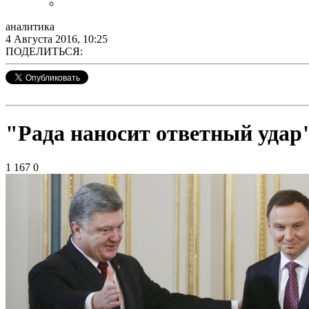
аналитика
4 Августа 2016, 10:25
ПОДЕЛИТЬСЯ:
"Рада наносит ответный удар
1 167
0