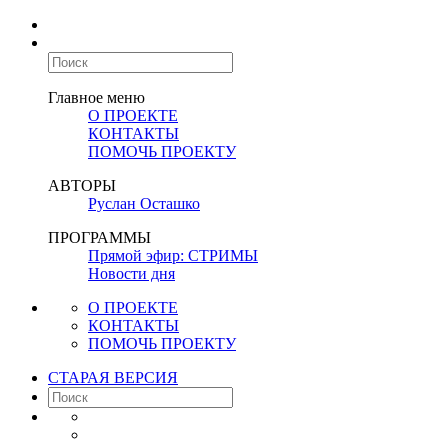
Главное меню
О ПРОЕКТЕ
КОНТАКТЫ
ПОМОЧЬ ПРОЕКТУ
АВТОРЫ
Руслан Осташко
ПРОГРАММЫ
Прямой эфир: СТРИМЫ
Новости дня
О ПРОЕКТЕ
КОНТАКТЫ
ПОМОЧЬ ПРОЕКТУ
СТАРАЯ ВЕРСИЯ