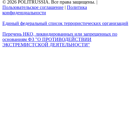
© 2026 POLITRUSSIA. Все права защищены.
|
Пользовательское соглашение
|
Политика
конфиденциальности
Единый федеральный список террористических организаций
Перечень НКО, ликвидированных или запрещенных по
основаниям ФЗ "О ПРОТИВОДЕЙСТВИИ
ЭКСТРЕМИСТСКОЙ ДЕЯТЕЛЬНОСТИ"