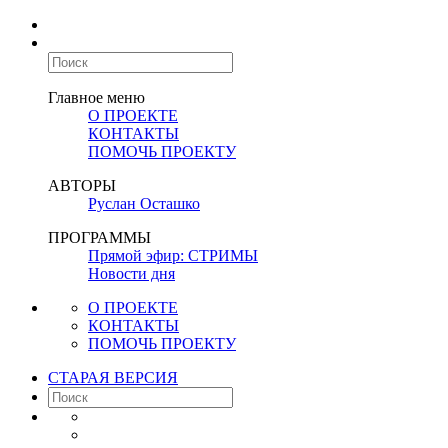
Главное меню
О ПРОЕКТЕ
КОНТАКТЫ
ПОМОЧЬ ПРОЕКТУ
АВТОРЫ
Руслан Осташко
ПРОГРАММЫ
Прямой эфир: СТРИМЫ
Новости дня
О ПРОЕКТЕ
КОНТАКТЫ
ПОМОЧЬ ПРОЕКТУ
СТАРАЯ ВЕРСИЯ