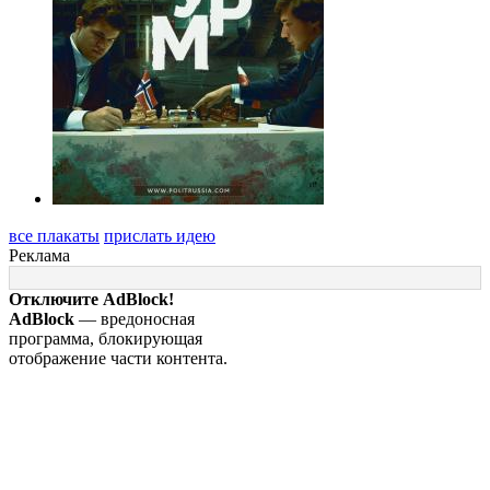
все плакаты
прислать идею
Реклама
Отключите AdBlock!
AdBlock
— вредоносная
программа, блокирующая
отображение части контента.