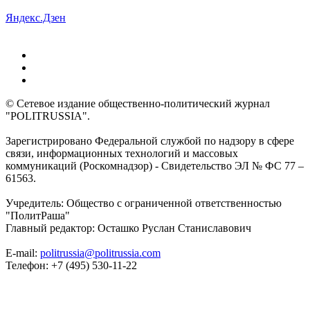
Яндекс.Дзен
© Сетевое издание общественно-политический журнал
"POLITRUSSIA".
Зарегистрировано Федеральной службой по надзору в сфере
связи, информационных технологий и массовых
коммуникаций (Роскомнадзор) - Свидетельство ЭЛ № ФС 77 –
61563.
Учредитель: Общество с ограниченной ответственностью
"ПолитРаша"
Главный редактор: Осташко Руслан Станиславович
E-mail:
politrussia@politrussia.com
Телефон: +7 (495) 530-11-22