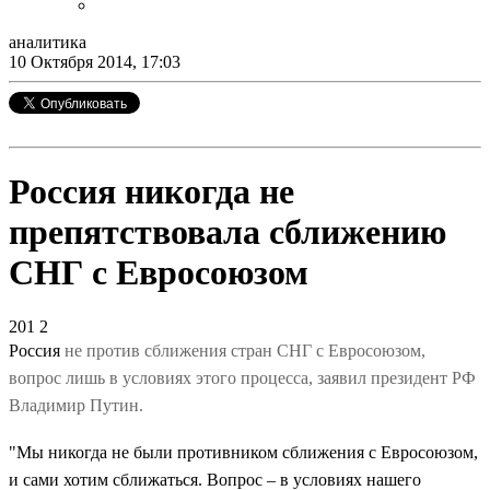
аналитика
10 Октября 2014, 17:03
Россия никогда не
препятствовала сближению
СНГ с Евросоюзом
201
2
Россия
не против сближения стран СНГ с Евросоюзом,
вопрос лишь в условиях этого процесса, заявил президент РФ
Владимир Путин
.
"Мы никогда не были противником сближения с Евросоюзом,
и сами хотим сближаться. Вопрос – в условиях нашего