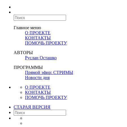
Главное меню
О ПРОЕКТЕ
КОНТАКТЫ
ПОМОЧЬ ПРОЕКТУ
АВТОРЫ
Руслан Осташко
ПРОГРАММЫ
Прямой эфир: СТРИМЫ
Новости дня
О ПРОЕКТЕ
КОНТАКТЫ
ПОМОЧЬ ПРОЕКТУ
СТАРАЯ ВЕРСИЯ