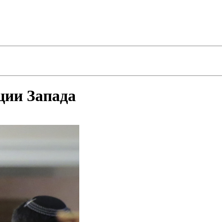
ции Запада