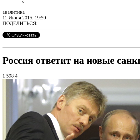
аналитика
11 Июня 2015, 19:59
ПОДЕЛИТЬСЯ:
Россия ответит на новые санк
1 598
4