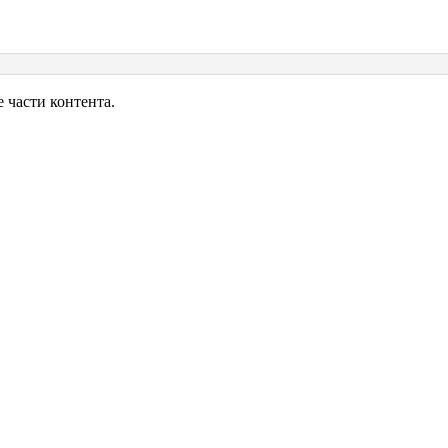
части контента.