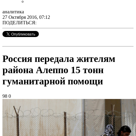
аналитика
27 Октября 2016, 07:12
ПОДЕЛИТЬСЯ:
Россия передала жителям
района Алеппо 15 тонн
гуманитарной помощи
98
0