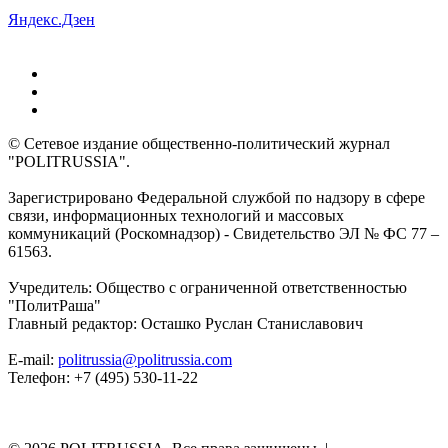
Яндекс.Дзен
© Сетевое издание общественно-политический журнал
"POLITRUSSIA".
Зарегистрировано Федеральной службой по надзору в сфере
связи, информационных технологий и массовых
коммуникаций (Роскомнадзор) - Свидетельство ЭЛ № ФС 77 –
61563.
Учредитель: Общество с ограниченной ответственностью
"ПолитРаша"
Главный редактор: Осташко Руслан Станиславович
E-mail:
politrussia@politrussia.com
Телефон: +7 (495) 530-11-22