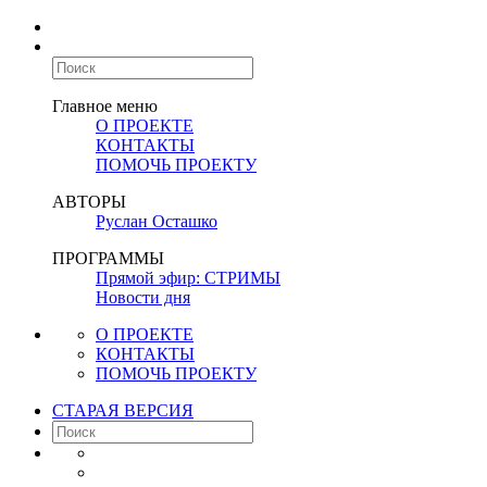
Главное меню
О ПРОЕКТЕ
КОНТАКТЫ
ПОМОЧЬ ПРОЕКТУ
АВТОРЫ
Руслан Осташко
ПРОГРАММЫ
Прямой эфир: СТРИМЫ
Новости дня
О ПРОЕКТЕ
КОНТАКТЫ
ПОМОЧЬ ПРОЕКТУ
СТАРАЯ ВЕРСИЯ