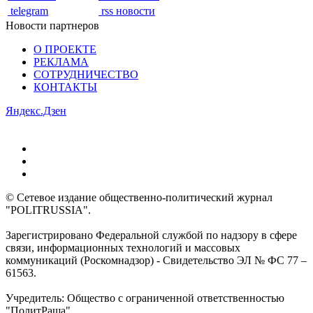
telegram
rss новости
Новости партнеров
О ПРОЕКТЕ
РЕКЛАМА
СОТРУДНИЧЕСТВО
КОНТАКТЫ
Яндекс.Дзен
© Сетевое издание общественно-политический журнал
"POLITRUSSIA".
Зарегистрировано Федеральной службой по надзору в сфере
связи, информационных технологий и массовых
коммуникаций (Роскомнадзор) - Свидетельство ЭЛ № ФС 77 –
61563.
Учредитель: Общество с ограниченной ответственностью
"ПолитРаша"