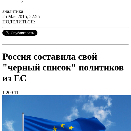
аналитика
25 Мая 2015, 22:55
ПОДЕЛИТЬСЯ:
Россия составила свой
"черный список" политиков
из ЕС
1 209
11