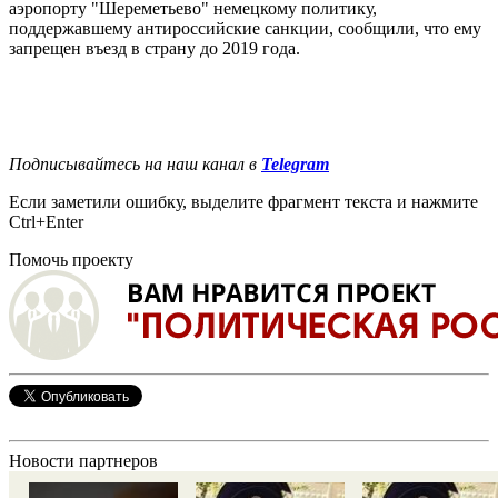
аэропорту "Шереметьево" немецкому политику,
поддержавшему антироссийские санкции, сообщили, что ему
запрещен въезд в страну до 2019 года.
Подписывайтесь на наш канал в
Telegram
Если заметили ошибку, выделите фрагмент текста и нажмите
Ctrl+Enter
Помочь проекту
Новости партнеров