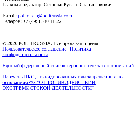
Главный редактор: Осташко Руслан Станиславович
E-mail:
politrussia@politrussia.com
Телефон: +7 (495) 530-11-22
© 2026 POLITRUSSIA. Все права защищены.
|
Пользовательское соглашение
|
Политика
конфиденциальности
Единый федеральный список террористических организаций
Перечень НКО, ликвидированных или запрещенных по
основаниям ФЗ "О ПРОТИВОДЕЙСТВИИ
ЭКСТРЕМИСТСКОЙ ДЕЯТЕЛЬНОСТИ"