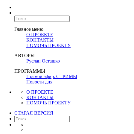
Главное меню
О ПРОЕКТЕ
КОНТАКТЫ
ПОМОЧЬ ПРОЕКТУ
АВТОРЫ
Руслан Осташко
ПРОГРАММЫ
Прямой эфир: СТРИМЫ
Новости дня
О ПРОЕКТЕ
КОНТАКТЫ
ПОМОЧЬ ПРОЕКТУ
СТАРАЯ ВЕРСИЯ