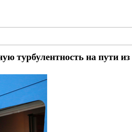
ую турбулентность на пути и