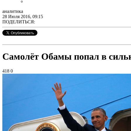
аналитика
28 Июля 2016, 09:15
ПОДЕЛИТЬСЯ:
Самолёт Обамы попал в сильн
418
0