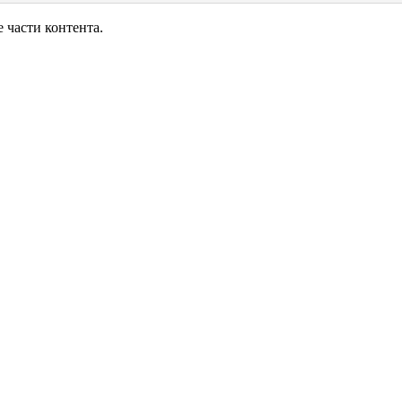
части контента.