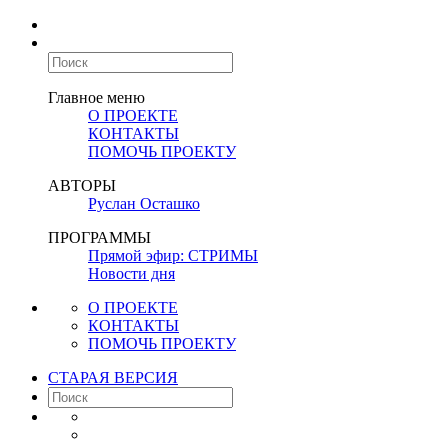
Главное меню
О ПРОЕКТЕ
КОНТАКТЫ
ПОМОЧЬ ПРОЕКТУ
АВТОРЫ
Руслан Осташко
ПРОГРАММЫ
Прямой эфир: СТРИМЫ
Новости дня
О ПРОЕКТЕ
КОНТАКТЫ
ПОМОЧЬ ПРОЕКТУ
СТАРАЯ ВЕРСИЯ