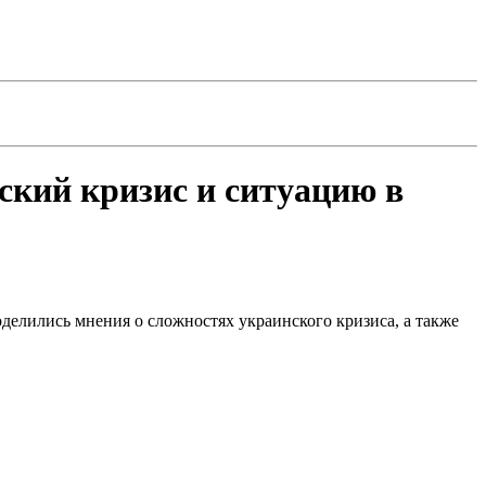
ский кризис и ситуацию в
лились мнения о сложностях украинского кризиса, а также