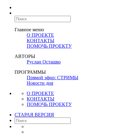
Главное меню
О ПРОЕКТЕ
КОНТАКТЫ
ПОМОЧЬ ПРОЕКТУ
АВТОРЫ
Руслан Осташко
ПРОГРАММЫ
Прямой эфир: СТРИМЫ
Новости дня
О ПРОЕКТЕ
КОНТАКТЫ
ПОМОЧЬ ПРОЕКТУ
СТАРАЯ ВЕРСИЯ