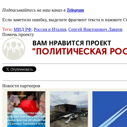
Подписывайтесь на наш канал в
Telegram
Если заметили ошибку, выделите фрагмент текста и нажмите Ct
Теги
:
МИД РФ
,
Россия и Италия
,
Сергей Викторович Лавров
Помочь проекту
Новости партнеров