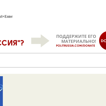
rl+Enter