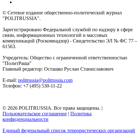
© Сетевое издание общественно-политический журнал
"POLITRUSSIA".
Зарегистрировано Федеральной службой по надзору в сфере
связи, информационных технологий и массовых
коммуникаций (Роскомнадзор) - Свидетельство ЭЛ № ФС 77 –
61563.
Учредитель: Общество с ограниченной ответственностью
"ПолитРаша"
Главный редактор: Осташко Руслан Станиславович
E-mail:
politrussia@politrussia.com
Телефон: +7 (495) 530-11-22
© 2026 POLITRUSSIA. Все права защищены.
|
Пользовательское соглашение
|
Политика
конфиденциальности
Единый федеральный список террористических организаций