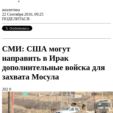
аналитика
22 Сентября 2016, 09:25
ПОДЕЛИТЬСЯ:
СМИ: США могут
направить в Ирак
дополнительные войска для
захвата Мосула
202
0