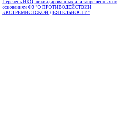
Перечень НКО, ликвидированных или запрещенных по
основаниям ФЗ "О ПРОТИВОДЕЙСТВИИ
ЭКСТРЕМИСТСКОЙ ДЕЯТЕЛЬНОСТИ"