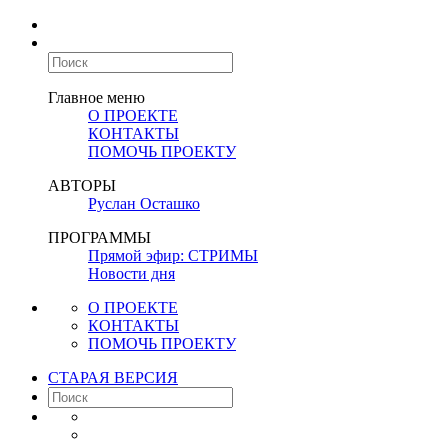
Главное меню
О ПРОЕКТЕ
КОНТАКТЫ
ПОМОЧЬ ПРОЕКТУ
АВТОРЫ
Руслан Осташко
ПРОГРАММЫ
Прямой эфир: СТРИМЫ
Новости дня
О ПРОЕКТЕ
КОНТАКТЫ
ПОМОЧЬ ПРОЕКТУ
СТАРАЯ ВЕРСИЯ