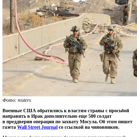
Фото: reuters
Военные США обратились к властям страны с просьбой
направить в Ирак дополнительно еще 500 солдат
в преддверии операции по захвату Мосула. Об этом пишет
газета
Wall Street Journal
со ссылкой на чиновников.