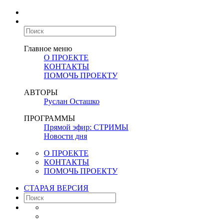
Главное меню
О ПРОЕКТЕ
КОНТАКТЫ
ПОМОЧЬ ПРОЕКТУ
АВТОРЫ
Руслан Осташко
ПРОГРАММЫ
Прямой эфир: СТРИМЫ
Новости дня
О ПРОЕКТЕ
КОНТАКТЫ
ПОМОЧЬ ПРОЕКТУ
СТАРАЯ ВЕРСИЯ