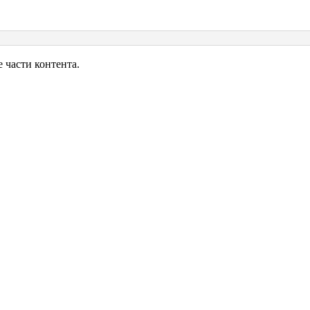
части контента.