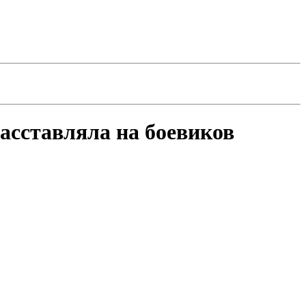
асставляла на боевиков