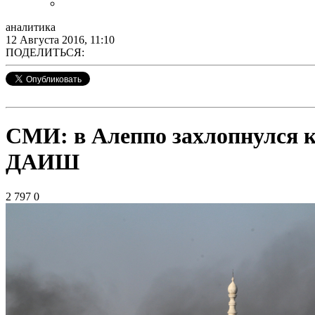
аналитика
12 Августа 2016, 11:10
ПОДЕЛИТЬСЯ:
СМИ: в Алеппо захлопнулся к
ДАИШ
2 797
0