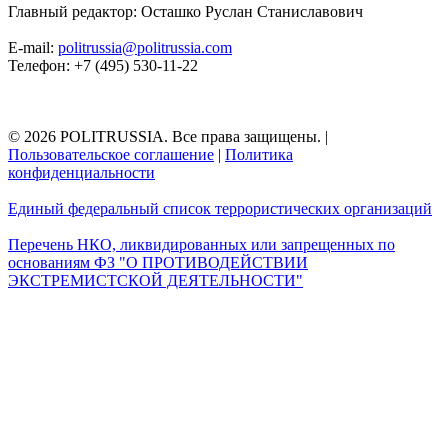
Главный редактор: Осташко Руслан Станиславович
E-mail:
politrussia@politrussia.com
Телефон: +7 (495) 530-11-22
© 2026 POLITRUSSIA. Все права защищены.
|
Пользовательское соглашение
|
Политика
конфиденциальности
Единый федеральный список террористических организаций
Перечень НКО, ликвидированных или запрещенных по
основаниям ФЗ "О ПРОТИВОДЕЙСТВИИ
ЭКСТРЕМИСТСКОЙ ДЕЯТЕЛЬНОСТИ"