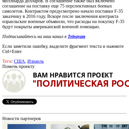
миллиарда долларов. В соглашение также был включено
соглашение на поставку еще 75 перспективных боевых
самолетов. Контрактом предусмотрено начало поставки F-35
заказчику в 2016 году. Вскоре после заключения контракта
израильские военные объявили, что расходы на покупку F-35
будут покрыты американской военной помощью.
Подписывайтесь на наш канал в
Telegram
Если заметили ошибку, выделите фрагмент текста и нажмите
Ctrl+Enter
Теги
:
США
,
Израиль
Помочь проекту
Новости партнеров