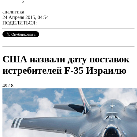
аналитика
24 Апреля 2015, 04:54
ПОДЕЛИТЬСЯ:
США назвали дату поставок
истребителей F-35 Израилю
492
8