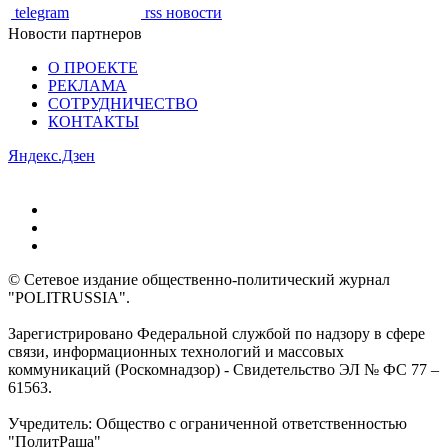
telegram
rss новости
Новости партнеров
О ПРОЕКТЕ
РЕКЛАМА
СОТРУДНИЧЕСТВО
КОНТАКТЫ
Яндекс.Дзен
© Сетевое издание общественно-политический журнал
"POLITRUSSIA".
Зарегистрировано Федеральной службой по надзору в сфере
связи, информационных технологий и массовых
коммуникаций (Роскомнадзор) - Свидетельство ЭЛ № ФС 77 –
61563.
Учредитель: Общество с ограниченной ответственностью
"ПолитРаша"