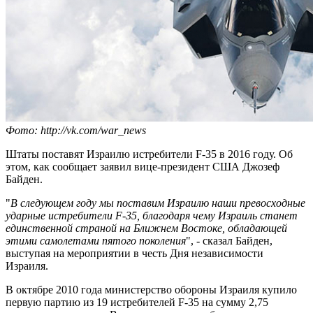
Фото: http://vk.com/war_news
Штаты поставят Израилю истребители F-35 в 2016 году. Об
этом, как сообщает заявил вице-президент США Джозеф
Байден.
"
В следующем году мы поставим Израилю наши превосходные
ударные истребители F-35, благодаря чему Израиль станет
единственной страной на Ближнем Востоке, обладающей
этими самолетами пятого поколения
", - сказал Байден,
выступая на мероприятии в честь Дня независимости
Израиля.
В октябре 2010 года министерство обороны Израиля купило
первую партию из 19 истребителей F-35 на сумму 2,75