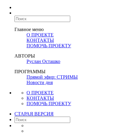
Главное меню
О ПРОЕКТЕ
КОНТАКТЫ
ПОМОЧЬ ПРОЕКТУ
АВТОРЫ
Руслан Осташко
ПРОГРАММЫ
Прямой эфир: СТРИМЫ
Новости дня
О ПРОЕКТЕ
КОНТАКТЫ
ПОМОЧЬ ПРОЕКТУ
СТАРАЯ ВЕРСИЯ