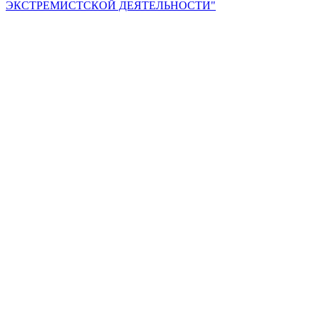
ЭКСТРЕМИСТСКОЙ ДЕЯТЕЛЬНОСТИ"