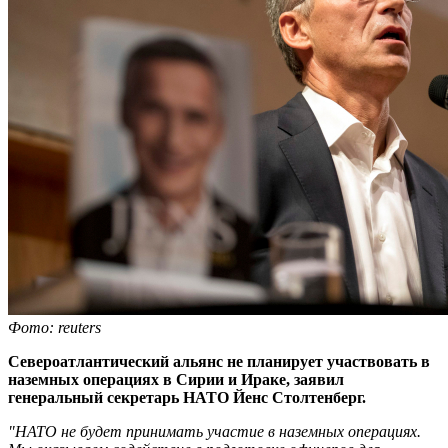
Фото: reuters
Североатлантический альянс не планирует участвовать в
наземных операциях в Сирии и Ираке, заявил
генеральный секретарь НАТО Йенс Столтенберг
.
"НАТО не будет принимать участие в наземных операциях.