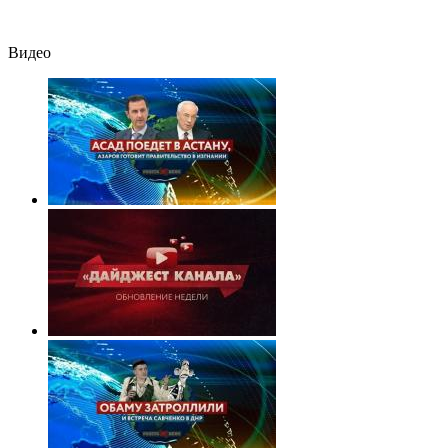
Видео