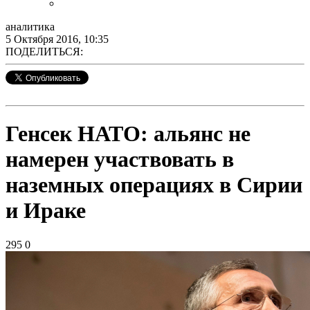
аналитика
5 Октября 2016, 10:35
ПОДЕЛИТЬСЯ:
Генсек НАТО: альянс не
намерен участвовать в
наземных операциях в Сирии
и Ираке
295
0