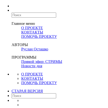
Главное меню
О ПРОЕКТЕ
КОНТАКТЫ
ПОМОЧЬ ПРОЕКТУ
АВТОРЫ
Руслан Осташко
ПРОГРАММЫ
Прямой эфир: СТРИМЫ
Новости дня
О ПРОЕКТЕ
КОНТАКТЫ
ПОМОЧЬ ПРОЕКТУ
СТАРАЯ ВЕРСИЯ