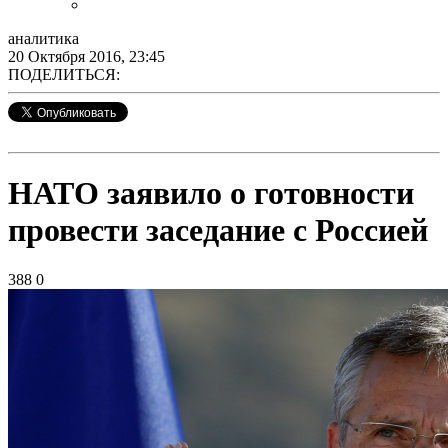
аналитика
20 Октября 2016, 23:45
ПОДЕЛИТЬСЯ:
НАТО заявило о готовности
провести заседание с Россией
388
0