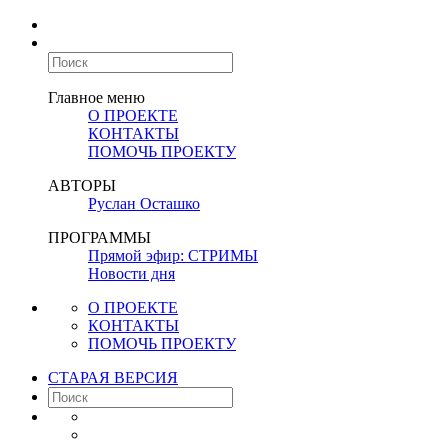
Главное меню
О ПРОЕКТЕ
КОНТАКТЫ
ПОМОЧЬ ПРОЕКТУ
АВТОРЫ
Руслан Осташко
ПРОГРАММЫ
Прямой эфир: СТРИМЫ
Новости дня
О ПРОЕКТЕ
КОНТАКТЫ
ПОМОЧЬ ПРОЕКТУ
СТАРАЯ ВЕРСИЯ