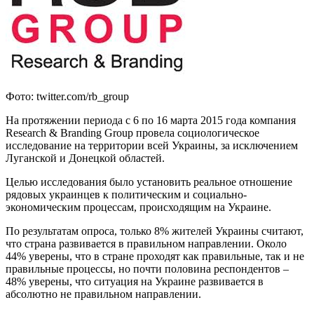
Фото: twitter.com/rb_group
На протяжении периода с 6 по 16 марта 2015 года компания
Research & Branding Group провела социологическое
исследование на территории всей Украины, за исключением
Луганской и Донецкой областей.
Целью исследования было установить реальное отношение
рядовых украинцев к политическим и социально-
экономическим процессам, происходящим на Украине.
По результатам опроса, только 8% жителей Украины считают,
что страна развивается в правильном направлении. Около
44% уверены, что в стране проходят как правильные, так и не
правильные процессы, но почти половина респондентов –
48% уверены, что ситуация на Украине развивается в
абсолютно не правильном направлении.