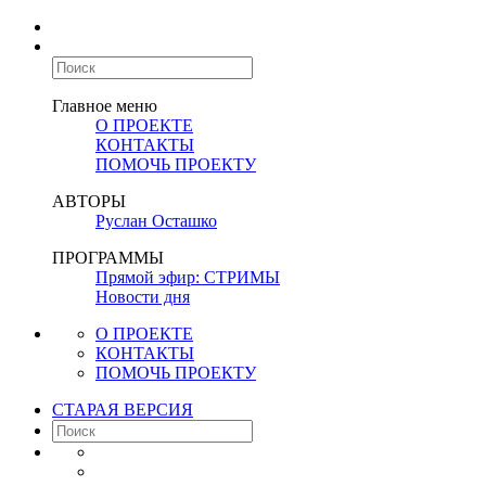
Главное меню
О ПРОЕКТЕ
КОНТАКТЫ
ПОМОЧЬ ПРОЕКТУ
АВТОРЫ
Руслан Осташко
ПРОГРАММЫ
Прямой эфир: СТРИМЫ
Новости дня
О ПРОЕКТЕ
КОНТАКТЫ
ПОМОЧЬ ПРОЕКТУ
СТАРАЯ ВЕРСИЯ