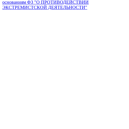
основаниям ФЗ "О ПРОТИВОДЕЙСТВИИ
ЭКСТРЕМИСТСКОЙ ДЕЯТЕЛЬНОСТИ"