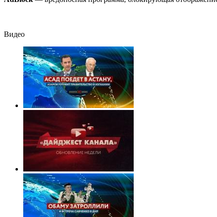
подробности
Видео