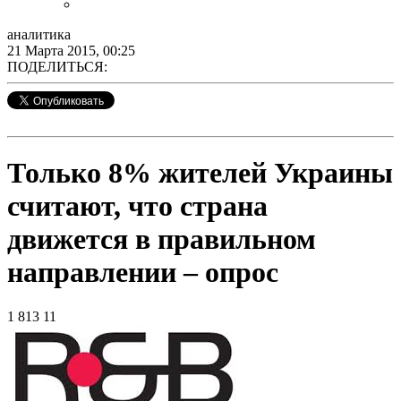
аналитика
21 Марта 2015, 00:25
ПОДЕЛИТЬСЯ:
Только 8% жителей Украины
считают, что страна
движется в правильном
направлении – опрос
1 813
11