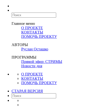
Главное меню
О ПРОЕКТЕ
КОНТАКТЫ
ПОМОЧЬ ПРОЕКТУ
АВТОРЫ
Руслан Осташко
ПРОГРАММЫ
Прямой эфир: СТРИМЫ
Новости дня
О ПРОЕКТЕ
КОНТАКТЫ
ПОМОЧЬ ПРОЕКТУ
СТАРАЯ ВЕРСИЯ