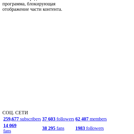
программа, блокирующая
отображение части контента.
СОЦ. СЕТИ
259,677
subscribers
37 603
followers
62 407
members
14 069
38 295
fans
1983
followers
fans