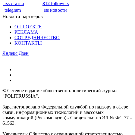
rss статьи
812
followers
telegram
rss новости
Новости партнеров
О ПРОЕКТЕ
РЕКЛАМА
СОТРУДНИЧЕСТВО
КОНТАКТЫ
Яндекс.Дзен
© Сетевое издание общественно-политический журнал
"POLITRUSSIA".
Зарегистрировано Федеральной службой по надзору в сфере
связи, информационных технологий и массовых
коммуникаций (Роскомнадзор) - Свидетельство ЭЛ № ФС 77 –
61563.
Учредитель: Общество с ограниченной ответственностью