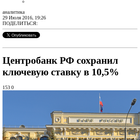
аналитика
29 Июля 2016, 19:26
ПОДЕЛИТЬСЯ:
Центробанк РФ сохранил
ключевую ставку в 10,5%
153
0