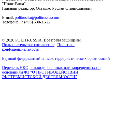
"ПолитРаша"
Главный редактор: Осташко Руслан Станиславович
E-mail:
politrussia@politrussia.com
Телефон: +7 (495) 530-11-22
© 2026 POLITRUSSIA. Все права защищены.
|
Пользовательское соглашение
|
Политика
конфиденциальности
Единый федеральный список террористических организаций
Перечень НКО, ликвидированных или запрещенных по
основаниям ФЗ "О ПРОТИВОДЕЙСТВИИ
ЭКСТРЕМИСТСКОЙ ДЕЯТЕЛЬНОСТИ"