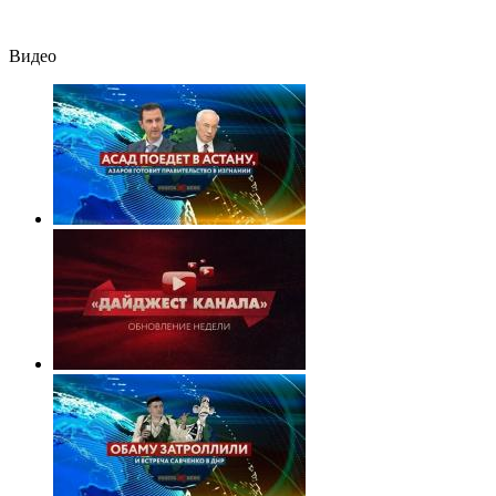
Видео