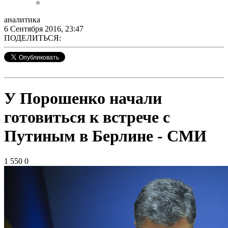
аналитика
6 Сентября 2016, 23:47
ПОДЕЛИТЬСЯ:
У Порошенко начали
готовиться к встрече с
Путиным в Берлине - СМИ
1 550
0