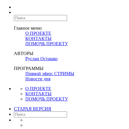
Главное меню
О ПРОЕКТЕ
КОНТАКТЫ
ПОМОЧЬ ПРОЕКТУ
АВТОРЫ
Руслан Осташко
ПРОГРАММЫ
Прямой эфир: СТРИМЫ
Новости дня
О ПРОЕКТЕ
КОНТАКТЫ
ПОМОЧЬ ПРОЕКТУ
СТАРАЯ ВЕРСИЯ