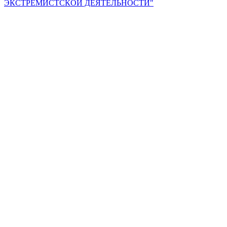
ЭКСТРЕМИСТСКОЙ ДЕЯТЕЛЬНОСТИ"